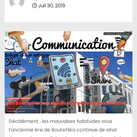
Juil 30, 2019
Décidément , les mauvaises habitudes sous
l’ancienne ère de Bouteflika continue de sévir