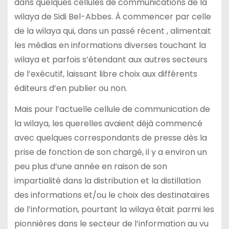
dans quelques cellules de communications de la
wilaya de Sidi Bel-Abbes. À commencer par celle
de la wilaya qui, dans un passé récent , alimentait
les médias en informations diverses touchant la
wilaya et parfois s’étendant aux autres secteurs
de l’exécutif, laissant libre choix aux différents
éditeurs d’en publier ou non.
Mais pour l’actuelle cellule de communication de
la wilaya, les querelles avaient déjà commencé
avec quelques correspondants de presse dès la
prise de fonction de son chargé, il y a environ un
peu plus d’une année en raison de son
impartialité dans la distribution et la distillation
des informations et/ou le choix des destinataires
de l’information, pourtant la wilaya était parmi les
pionnières dans le secteur de l’information au vu