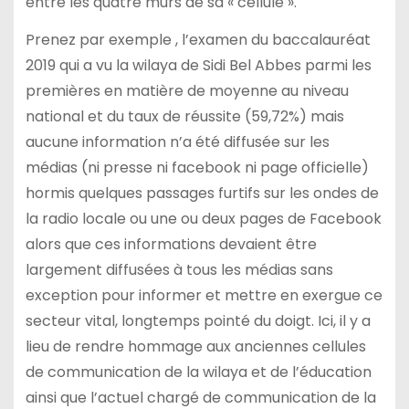
entre les quatre murs de sa « cellule ».
Prenez par exemple , l’examen du baccalauréat
2019 qui a vu la wilaya de Sidi Bel Abbes parmi les
premières en matière de moyenne au niveau
national et du taux de réussite (59,72%) mais
aucune information n’a été diffusée sur les
médias (ni presse ni facebook ni page officielle)
hormis quelques passages furtifs sur les ondes de
la radio locale ou une ou deux pages de Facebook
alors que ces informations devaient être
largement diffusées à tous les médias sans
exception pour informer et mettre en exergue ce
secteur vital, longtemps pointé du doigt. Ici, il y a
lieu de rendre hommage aux anciennes cellules
de communication de la wilaya et de l’éducation
ainsi que l’actuel chargé de communication de la