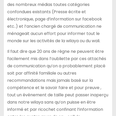
des nombreux médias toutes catégories
confondues existants (Presse écrite et
électronique, page d’information sur facebook
etc..) et l’ancien chargé de communication ne
ménageait aucun effort pour informer tout le
monde sur les activités de la wilaya ou du wali.
Il faut dire que 20 ans de règne ne peuvent être
facilement mis dans l’oubliette par ces attachés
de communication qu’on a probablement placé
soit par affinité familiale ou autres
recommandations mais jamais basé sur la
compétence et le savoir faire et pour preuve ,
tout un évènement de taille peut passer inaperçu
dans notre wilaya sans qu’on puisse en être
informé et par ricochet confinant l’information