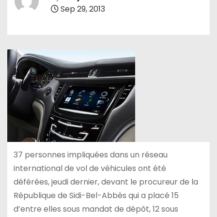
Sep 29, 2013
37 personnes impliquées dans un réseau
international de vol de véhicules ont été
déférées, jeudi dernier, devant le procureur de la
République de Sidi-Bel-Abbès qui a placé 15
d’entre elles sous mandat de dépôt, 12 sous