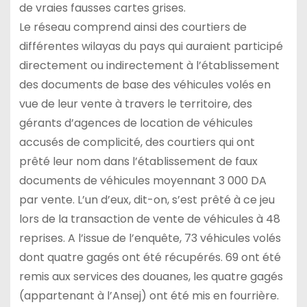
de vraies fausses cartes grises.
Le réseau comprend ainsi des courtiers de
différentes wilayas du pays qui auraient participé
directement ou indirectement à l’établissement
des documents de base des véhicules volés en
vue de leur vente à travers le territoire, des
gérants d’agences de location de véhicules
accusés de complicité, des courtiers qui ont
prêté leur nom dans l’établissement de faux
documents de véhicules moyennant 3 000 DA
par vente. L’un d’eux, dit-on, s’est prêté à ce jeu
lors de la transaction de vente de véhicules à 48
reprises. A l’issue de l’enquête, 73 véhicules volés
dont quatre gagés ont été récupérés. 69 ont été
remis aux services des douanes, les quatre gagés
(appartenant à l’Ansej) ont été mis en fourrière.