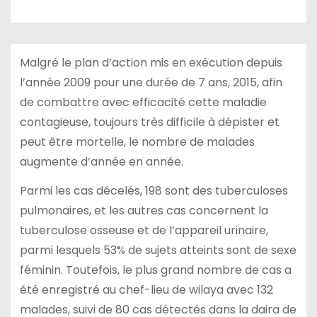
Malgré le plan d’action mis en exécution depuis
l’année 2009 pour une durée de 7 ans, 2015, afin
de combattre avec efficacité cette maladie
contagieuse, toujours très difficile à dépister et
peut être mortelle, le nombre de malades
augmente d’année en année.
Parmi les cas décelés, 198 sont des tuberculoses
pulmonaires, et les autres cas concernent la
tuberculose osseuse et de l’appareil urinaire,
parmi lesquels 53% de sujets atteints sont de sexe
féminin. Toutefois, le plus grand nombre de cas a
été enregistré au chef-lieu de wilaya avec 132
malades, suivi de 80 cas détectés dans la daira de