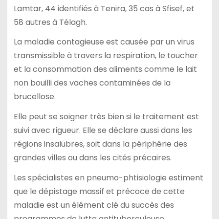
Lamtar, 44 identifiés à Tenira, 35 cas à Sfisef, et
58 autres à Télagh.
La maladie contagieuse est causée par un virus
transmissible à travers la respiration, le toucher
et la consommation des aliments comme le lait
non bouilli des vaches contaminées de la
brucellose.
Elle peut se soigner très bien si le traitement est
suivi avec rigueur. Elle se déclare aussi dans les
régions insalubres, soit dans la périphérie des
grandes villes ou dans les cités précaires.
Les spécialistes en pneumo-phtisiologie estiment
que le dépistage massif et précoce de cette
maladie est un élément clé du succès des
programmes de lutte antituberculeuse.