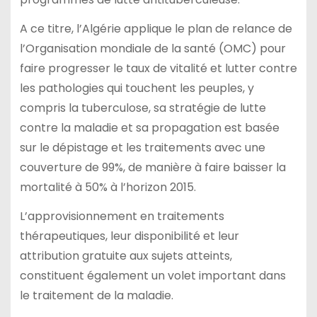
A ce titre, l’Algérie applique le plan de relance de
l’Organisation mondiale de la santé (OMC) pour
faire progresser le taux de vitalité et lutter contre
les pathologies qui touchent les peuples, y
compris la tuberculose, sa stratégie de lutte
contre la maladie et sa propagation est basée
sur le dépistage et les traitements avec une
couverture de 99%, de manière à faire baisser la
mortalité à 50% à l’horizon 2015.
L’approvisionnement en traitements
thérapeutiques, leur disponibilité et leur
attribution gratuite aux sujets atteints,
constituent également un volet important dans
le traitement de la maladie.