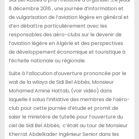
8 décembre 2016 , une journée d’information et
de vulgarisation de l’aviation légère en général et
d’en débattre particulièrement avec les
responsables des aéro-clubs sur le devenir de
l’aviation légère en Algérie et des perspectives
de développement économique et touristique à
l’échelle nationale ou régionale.
Suite à l’allocution d’ouverture prononcée par le
wali de la wilaya de Sidi Bel Abbès, Monsieur
Mohamed Amine Hattab, (voir vidéo) dans
laquelle il salua l’initiative des membres de l’aéro-
club pour cette journée d’étude et promit de
saisir le ministère de tutelle pour l’ouverture du
ciel de Sidi Bel Abbès, c’était au tour de Monsieur
Kherrat Abdelkader Ingénieur Senior dans les