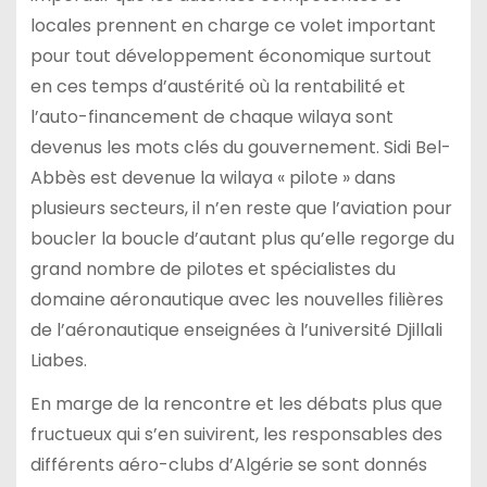
locales prennent en charge ce volet important
pour tout développement économique surtout
en ces temps d’austérité où la rentabilité et
l’auto-financement de chaque wilaya sont
devenus les mots clés du gouvernement. Sidi Bel-
Abbès est devenue la wilaya « pilote » dans
plusieurs secteurs, il n’en reste que l’aviation pour
boucler la boucle d’autant plus qu’elle regorge du
grand nombre de pilotes et spécialistes du
domaine aéronautique avec les nouvelles filières
de l’aéronautique enseignées à l’université Djillali
Liabes.
En marge de la rencontre et les débats plus que
fructueux qui s’en suivirent, les responsables des
différents aéro-clubs d’Algérie se sont donnés