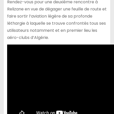
Rendez-vous pour une deuxième rencontre à
Relizane en vue de dégager une feuille de route et
faire sortir l’aviation légère de sa profonde
léthargie à laquelle se trouve confrontés tous ses
utilisateurs notamment et en premier lieu les
aéro-clubs d’Algérie.