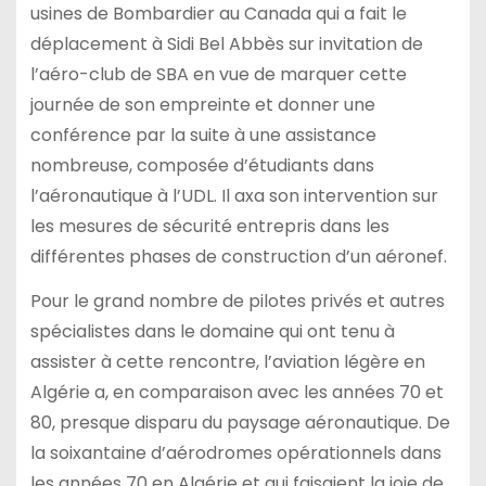
usines de Bombardier au Canada qui a fait le
déplacement à Sidi Bel Abbès sur invitation de
l’aéro-club de SBA en vue de marquer cette
journée de son empreinte et donner une
conférence par la suite à une assistance
nombreuse, composée d’étudiants dans
l’aéronautique à l’UDL. Il axa son intervention sur
les mesures de sécurité entrepris dans les
différentes phases de construction d’un aéronef.
Pour le grand nombre de pilotes privés et autres
spécialistes dans le domaine qui ont tenu à
assister à cette rencontre, l’aviation légère en
Algérie a, en comparaison avec les années 70 et
80, presque disparu du paysage aéronautique. De
la soixantaine d’aérodromes opérationnels dans
les années 70 en Algérie et qui faisaient la joie de