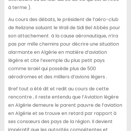
à terme ).
Au cours des débats, le président de l’aéro-club
de Relizane saluant le Wali de Sidi Bel Abbès pour
son attachement à la cause aéronautique, n’ira
pas par mille chemins pour décrire une situation
alarmante en Algérie en matière d’aviation
légère et cite l’exemple du plus petit pays
comme Israël qui possède plus de 500
aérodromes et des milliers d’avions légers .
Bref tout a été dit et redit au cours de cette
rencontre , il reste entendu que l’Aviation légère
en Algérie demeure le parent pauvre de l’aviation
en Algérie et se trouve en retard par rapport à
ses consœurs des pays de la région. Il devient
impératif que les autorités compétentes et