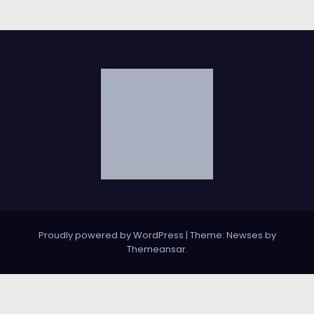
Proudly powered by WordPress
|
Theme: Newses by
Themeansar
.