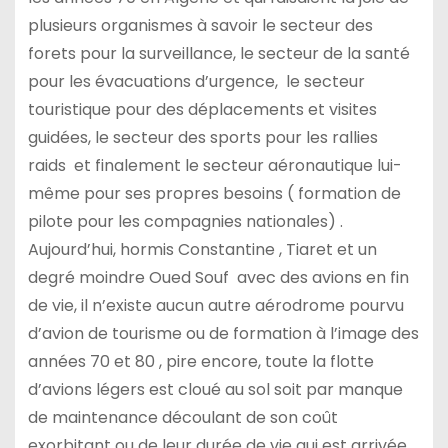
plusieurs organismes à savoir le secteur des
forets pour la surveillance, le secteur de la santé
pour les évacuations d’urgence, le secteur
touristique pour des déplacements et visites
guidées, le secteur des sports pour les rallies
raids et finalement le secteur aéronautique lui-
même pour ses propres besoins ( formation de
pilote pour les compagnies nationales) .
Aujourd’hui, hormis Constantine , Tiaret et un
degré moindre Oued Souf avec des avions en fin
de vie, il n’existe aucun autre aérodrome pourvu
d’avion de tourisme ou de formation à l’image des
années 70 et 80 , pire encore, toute la flotte
d’avions légers est cloué au sol soit par manque
de maintenance découlant de son coût
exorbitant ou de leur durée de vie qui est arrivée