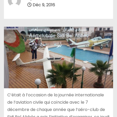
Déc 9, 2016
C’était à l’occasion de la journée internationale
de l’aviation civile qui coïncide avec le 7
décembre de chaque année que l’aéro-club de
Sidi Bel Abbès a pris l’initiative d’organiser ,ce jeudi