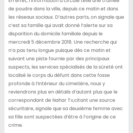
En effet, l’information a circulé telle une traînée
de poudre dans la ville, depuis ce matin et dans
les réseaux sociaux. D’autres parts, on signale que
c’est sa famille qui avait donné l’alerte sur sa
disparition du domicile familiale depuis le
mercredi 5 décembre 2018. Une recherche qui
n’a pas tenu longue puisque dès ce matin et
suivant une piste fournie par des principaux
suspects, les services spécialisés de la sûreté ont
localisé le corps du défunt dans cette fosse
profonde à l’intérieur du cimetière, nous y
reviendrons plus en détails d’autant plus que le
correspondant de Nahar Tv,citant une source
sécuritaire, signale que sa deuxième femme avec
sa fille sont suspectées d’être à l’origine de ce
crime.