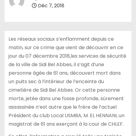
Déc 7, 2018
Les réseaux sociaux s’enflamment depuis ce
matin, sur ce crime que vient de découvrir en ce
jour du 07 décembre 2018,les services de sécurité
de la ville de Sidi Bel Abbes, il s’agit d’une
personne âgée de 61 ans, découvert mort dans
un puits sec à l’intérieur de l’enceinte du
cimetière de Sidi Bel Abbes. Or cette personne
morte, jetée dans une fosse profonde, sûrement
assassinée n’est autre que le frère de l’actuel
Président du club Local USMBA, M. EL HENNANI, un
magistrat de 61 ans exerçant à la cour de CHLEF.