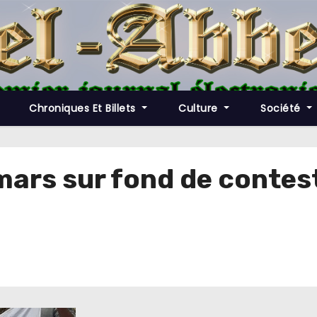
Chroniques Et Billets
Culture
Société
mars sur fond de contes