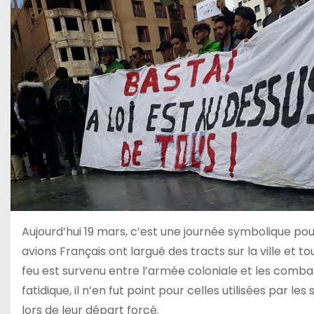
Aujourd’hui 19 mars, c’est une journée symbolique pour
avions Français ont largué des tracts sur la ville et 
feu est survenu entre l’armée coloniale et les combatt
fatidique, il n’en fut point pour celles utilisées par le
lors de leur départ forcé.