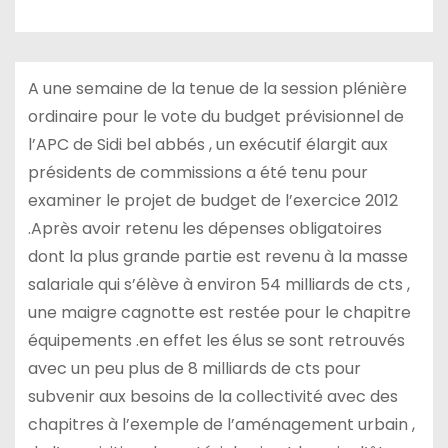
A une semaine de la tenue de la session plénière
ordinaire pour le vote du budget prévisionnel de
l’APC de Sidi bel abbés , un exécutif élargit aux
présidents de commissions a été tenu pour
examiner le projet de budget de l’exercice 2012
.Après avoir retenu les dépenses obligatoires
dont la plus grande partie est revenu à la masse
salariale qui s’élève à environ 54 milliards de cts ,
une maigre cagnotte est restée pour le chapitre
équipements .en effet les élus se sont retrouvés
avec un peu plus de 8 milliards de cts pour
subvenir aux besoins de la collectivité avec des
chapitres à l’exemple de l’aménagement urbain ,