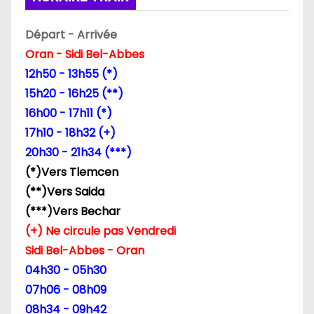
Départ - Arrivée
Oran - Sidi Bel-Abbes
12h50 - 13h55 (*)
15h20 - 16h25 (**)
16h00 - 17h11 (*)
17h10 - 18h32 (+)
20h30 - 21h34 (***)
(*)Vers Tlemcen
(**)Vers Saida
(***)Vers Bechar
(+) Ne circule pas Vendredi
Sidi Bel-Abbes - Oran
04h30 - 05h30
07h06 - 08h09
08h34 - 09h42