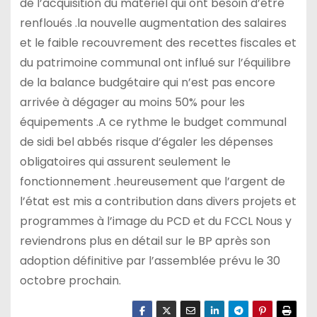
de l’acquisition du matériel qui ont besoin d’être
renfloués .la nouvelle augmentation des salaires
et le faible recouvrement des recettes fiscales et
du patrimoine communal ont influé sur l’équilibre
de la balance budgétaire qui n’est pas encore
arrivée à dégager au moins 50% pour les
équipements .A ce rythme le budget communal
de sidi bel abbés risque d’égaler les dépenses
obligatoires qui assurent seulement le
fonctionnement .heureusement que l’argent de
l’état est mis a contribution dans divers projets et
programmes à l’image du PCD et du FCCL Nous y
reviendrons plus en détail sur le BP après son
adoption définitive par l’assemblée prévu le 30
octobre prochain.