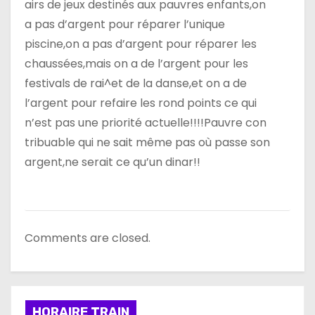
airs de jeux destinés aux pauvres enfants,on
a pas d’argent pour réparer l’unique
piscine,on a pas d’argent pour réparer les
chaussées,mais on a de l’argent pour les
festivals de rai^et de la danse,et on a de
l’argent pour refaire les rond points ce qui
n’est pas une priorité actuelle!!!!Pauvre con
tribuable qui ne sait même pas où passe son
argent,ne serait ce qu’un dinar!!
Comments are closed.
HORAIRE TRAIN