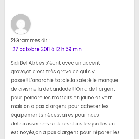
21Grammes
dit :
27 octobre 2011 à 12 h 59 min
Sidi Bel Abbès s’écrit avec un accent
grave,et c’est très grave ce qui s y
passe!!L’anarchie totale,la saleté,le manque
de civisme,la débandade!!!On a de l’argent
pour peindre les trottoirs en jaune et vert
mais on a pas d’argent pour acheter les
équipements nécessaires pour nous
débarasser des ordures dans lesquelles on
est noyés,on a pas d’argent pour réparer les