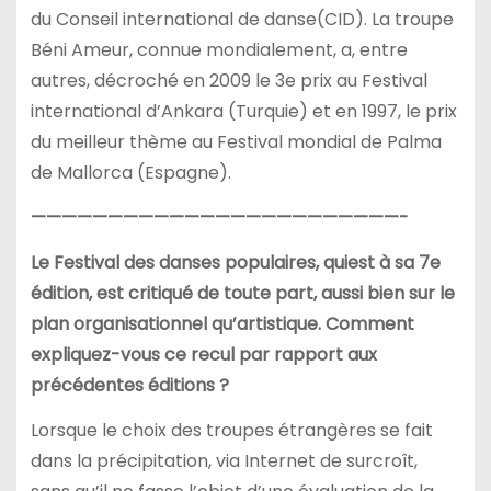
du Conseil international de danse(CID). La troupe
Béni Ameur, connue mondialement, a, entre
autres, décroché en 2009 le 3e prix au Festival
international d’Ankara (Turquie) et en 1997, le prix
du meilleur thème au Festival mondial de Palma
de Mallorca (Espagne).
————————————————————————-
Le Festival des danses populaires, quiest à sa 7e
édition, est critiqué de toute part, aussi bien sur le
plan organisationnel qu’artistique. Comment
expliquez-vous ce recul par rapport aux
précédentes éditions ?
Lorsque le choix des troupes étrangères se fait
dans la précipitation, via Internet de surcroît,