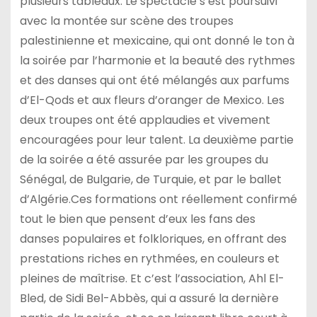
plusieurs tableaux. Le spectacle s’est poursuivi
avec la montée sur scène des troupes
palestinienne et mexicaine, qui ont donné le ton à
la soirée par l’harmonie et la beauté des rythmes
et des danses qui ont été mélangés aux parfums
d’El-Qods et aux fleurs d’oranger de Mexico. Les
deux troupes ont été applaudies et vivement
encouragées pour leur talent. La deuxième partie
de la soirée a été assurée par les groupes du
Sénégal, de Bulgarie, de Turquie, et par le ballet
d’Algérie.Ces formations ont réellement confirmé
tout le bien que pensent d’eux les fans des
danses populaires et folkloriques, en offrant des
prestations riches en rythmées, en couleurs et
pleines de maîtrise. Et c’est l’association, Ahl El-
Bled, de Sidi Bel-Abbès, qui a assuré la dernière