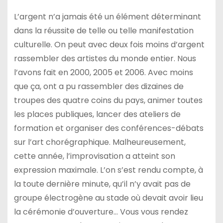
L’argent n’a jamais été un élément déterminant
dans la réussite de telle ou telle manifestation
culturelle. On peut avec deux fois moins d’argent
rassembler des artistes du monde entier. Nous
l’avons fait en 2000, 2005 et 2006. Avec moins
que ça, ont a pu rassembler des dizaines de
troupes des quatre coins du pays, animer toutes
les places publiques, lancer des ateliers de
formation et organiser des conférences-débats
sur l’art chorégraphique. Malheureusement,
cette année, l’improvisation a atteint son
expression maximale. L’on s’est rendu compte, à
la toute dernière minute, qu’il n’y avait pas de
groupe électrogène au stade où devait avoir lieu
la cérémonie d’ouverture… Vous vous rendez