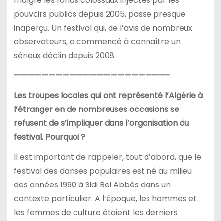
malgré les fonds colossaux injectés par les
pouvoirs publics depuis 2005, passe presque
inaperçu. Un festival qui, de l’avis de nombreux
observateurs, a commencé à connaître un
sérieux déclin depuis 2008.
——————————————————————-
Les troupes locales qui ont représenté l’Algérie à
l’étranger en de nombreuses occasions se
refusent de s’impliquer dans l’organisation du
festival. Pourquoi ?
Il est important de rappeler, tout d’abord, que le
festival des danses populaires est né au milieu
des années 1990 à Sidi Bel Abbès dans un
contexte particulier. A l’époque, les hommes et
les femmes de culture étaient les derniers