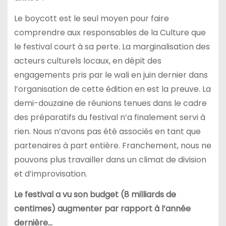
Le boycott est le seul moyen pour faire
comprendre aux responsables de la Culture que
le festival court à sa perte. La marginalisation des
acteurs culturels locaux, en dépit des
engagements pris par le wali en juin dernier dans
l’organisation de cette édition en est la preuve. La
demi-douzaine de réunions tenues dans le cadre
des préparatifs du festival n’a finalement servi à
rien. Nous n’avons pas été associés en tant que
partenaires à part entière. Franchement, nous ne
pouvons plus travailler dans un climat de division
et d’improvisation.
Le festival a vu son budget (8 milliards de
centimes) augmenter par rapport à l’année
dernière…