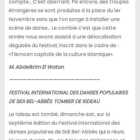
compte… C’est aberrant. Pis encore, des troupes
étrangères se sont produites à la place du 1er
Novembre sans que l’on songe à installer une
scène de danse… Le comble c’est que cette
année nous avons assisté à une délocalisation
déguisée du festival, inscrit dans le cadre de :
«Tlemcen capitale de la culture islamique».
M. Abdelkrim El Watan
————————————————————–
FESTIVAL INTERNATIONAL DES DANSES POPULAIRES
DE SIDI BEL-ABBÈS
:
TOMBER DE RIDEAU
Le rideau est tombé, dimanche soir, sur la
septième édition du Festival international des
danses populaires de Sidi Bel-Abbès qui a réuni,