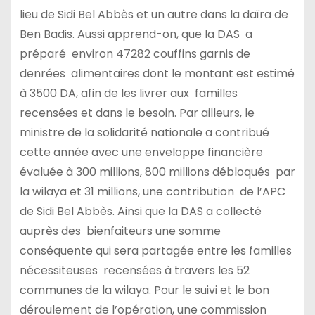
lieu de Sidi Bel Abbès et un autre dans la daïra de
Ben Badis. Aussi apprend-on, que la DAS a
préparé environ 47282 couffins garnis de
denrées alimentaires dont le montant est estimé
à 3500 DA, afin de les livrer aux familles
recensées et dans le besoin. Par ailleurs, le
ministre de la solidarité nationale a contribué
cette année avec une enveloppe financière
évaluée à 300 millions, 800 millions débloqués par
la wilaya et 31 millions, une contribution de l’APC
de Sidi Bel Abbès. Ainsi que la DAS a collecté
auprès des bienfaiteurs une somme
conséquente qui sera partagée entre les familles
nécessiteuses recensées à travers les 52
communes de la wilaya. Pour le suivi et le bon
déroulement de l’opération, une commission