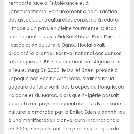
remparts face à l’intolérance et à
l’obscurantisme. Parallèlement à cela, l’action
des associations culturelles consistait à redorer
l’image d’un pays en pleine tourmente. C’était
notamment le cas à Sidi Bel Abbès. Pour l’histoire,
l’association culturelle Banou Houlal avait
organisé le premier Festival national des danses
folkloriques en 1997, au moment où l’Algérie était
à feu et sang. En 2000, le ballet Eden, présidé à
l’époque par Hocine Aberkane, avait réussi la
gageure de faire venir des troupes de Hongrie, de
Pologne et du Maroc, alors que l’Algérie passait
pour être un pays infréquentable. La dynamique
culturelle amorcée par le Ballet Eden a donné lieu
à une manifestation d’envergure internationale
en 2005, à laquelle ont pris part des troupes de