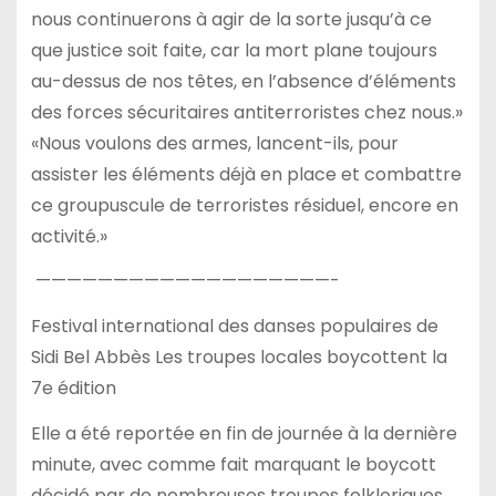
nous continuerons à agir de la sorte jusqu’à ce
que justice soit faite, car la mort plane toujours
au-dessus de nos têtes, en l’absence d’éléments
des forces sécuritaires antiterroristes chez nous.»
«Nous voulons des armes, lancent-ils, pour
assister les éléments déjà en place et combattre
ce groupuscule de terroristes résiduel, encore en
activité.»
———————————————————-
Festival international des danses populaires de
Sidi Bel Abbès Les troupes locales boycottent la
7e édition
Elle a été reportée en fin de journée à la dernière
minute, avec comme fait marquant le boycott
décidé par de nombreuses troupes folkloriques