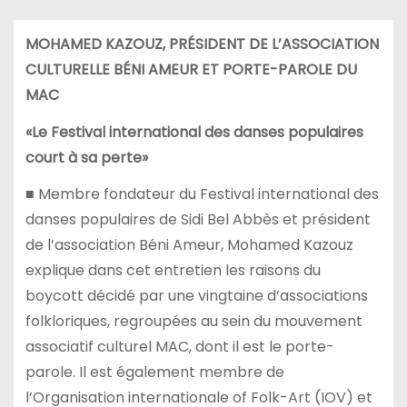
MOHAMED KAZOUZ, PRÉSIDENT DE L’ASSOCIATION
CULTURELLE BÉNI AMEUR ET PORTE-PAROLE DU
MAC
«Le Festival international des danses populaires
court à sa perte»
■ Membre fondateur du Festival international des
danses populaires de Sidi Bel Abbès et président
de l’association Béni Ameur, Mohamed Kazouz
explique dans cet entretien les raisons du
boycott décidé par une vingtaine d’associations
folkloriques, regroupées au sein du mouvement
associatif culturel MAC, dont il est le porte-
parole. Il est également membre de
l’Organisation internationale of Folk-Art (IOV) et