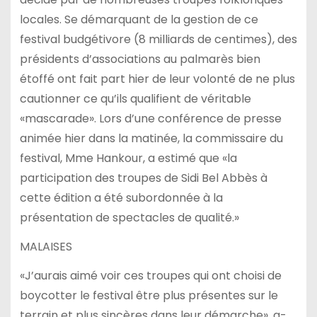
locales. Se démarquant de la gestion de ce
festival budgétivore (8 milliards de centimes), des
présidents d’associations au palmarès bien
étoffé ont fait part hier de leur volonté de ne plus
cautionner ce qu’ils qualifient de véritable
«mascarade». Lors d’une conférence de presse
animée hier dans la matinée, la commissaire du
festival, Mme Hankour, a estimé que «la
participation des troupes de Sidi Bel Abbès à
cette édition a été subordonnée à la
présentation de spectacles de qualité.»
MALAISES
«J’aurais aimé voir ces troupes qui ont choisi de
boycotter le festival être plus présentes sur le
terrain et plus sincères dans leur démarche», a-