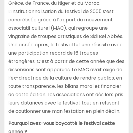
Grèce, de France, du Niger et du Maroc.
L’institutionnalisation du festival de 2005 s’est
concrétisée grâce à l’apport du mouvement
associatif culturel (MAC), qui regroupe une
vingtaine de troupes artistiques de Sidi Bel Abbès.
Une année après, le festival fut une réussite avec
une participation record de 16 troupes
étrangères. C’est à partir de cette année que des
dissensions sont apparues. Le MAC avait exigé de
l’ex-directrice de la culture de rendre publics, en
toute transparence, les bilans moral et financier
de cette édition. Les associations ont dès lors pris
leurs distances avec le festival, tout en refusant
de cautionner une manifestation en plein déclin.
Pourquoi avez-vous boycotté le festival cette
année ?