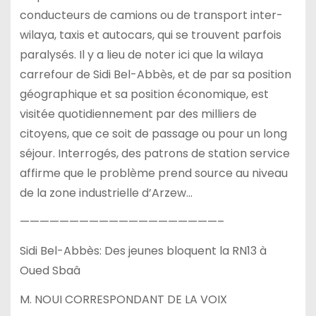
conducteurs de camions ou de transport inter-
wilaya, taxis et autocars, qui se trouvent parfois
paralysés. Il y a lieu de noter ici que la wilaya
carrefour de Sidi Bel-Abbès, et de par sa position
géographique et sa position économique, est
visitée quotidiennement par des milliers de
citoyens, que ce soit de passage ou pour un long
séjour. Interrogés, des patrons de station service
affirme que le problème prend source au niveau
de la zone industrielle d’Arzew…
————————————————————–
Sidi Bel-Abbès: Des jeunes bloquent la RN13 à
Oued Sbaâ
M. NOUI CORRESPONDANT DE LA VOIX