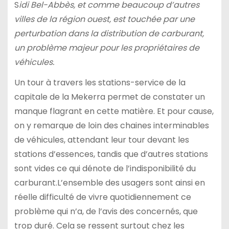
S
idi Bel-Abbès, et comme beaucoup d’autres
villes de la région ouest, est touchée par une
perturbation dans la distribution de carburant,
un problème majeur pour les propriétaires de
véhicules.
Un tour à travers les stations-service de la
capitale de la Mekerra permet de constater un
manque flagrant en cette matière. Et pour cause,
on y remarque de loin des chaines interminables
de véhicules, attendant leur tour devant les
stations d’essences, tandis que d’autres stations
sont vides ce qui dénote de l’indisponibilité du
carburant.L’ensemble des usagers sont ainsi en
réelle difficulté de vivre quotidiennement ce
problème qui n’a, de l’avis des concernés, que
trop duré. Cela se ressent surtout chez les