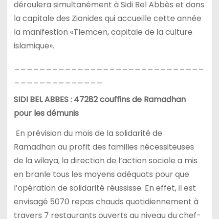
déroulera simultanément à Sidi Bel Abbès et dans
la capitale des Zianides qui accueille cette année
la manifestion «Tlemcen, capitale de la culture
islamique».
______________________________
______________
SIDI BEL ABBES : 47282 couffins de Ramadhan
pour les démunis
En prévision du mois de la solidarité de
Ramadhan au profit des familles nécessiteuses
de la wilaya, la direction de l’action sociale a mis
en branle tous les moyens adéquats pour que
l’opération de solidarité réussisse. En effet, il est
envisagé 5070 repas chauds quotidiennement à
travers 7 restaurants ouverts au niveau du chef-