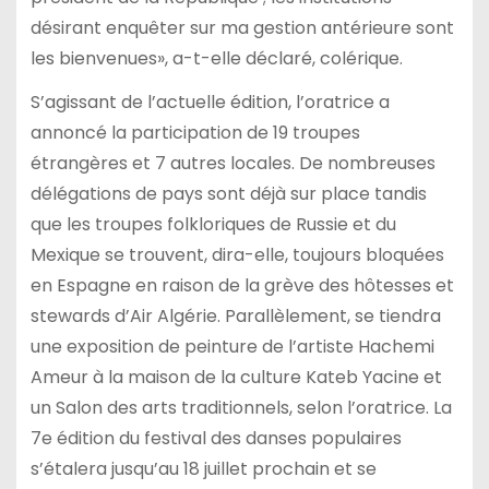
désirant enquêter sur ma gestion antérieure sont
les bienvenues», a-t-elle déclaré, colérique.
S’agissant de l’actuelle édition, l’oratrice a
annoncé la participation de 19 troupes
étrangères et 7 autres locales. De nombreuses
délégations de pays sont déjà sur place tandis
que les troupes folkloriques de Russie et du
Mexique se trouvent, dira-elle, toujours bloquées
en Espagne en raison de la grève des hôtesses et
stewards d’Air Algérie. Parallèlement, se tiendra
une exposition de peinture de l’artiste Hachemi
Ameur à la maison de la culture Kateb Yacine et
un Salon des arts traditionnels, selon l’oratrice. La
7e édition du festival des danses populaires
s’étalera jusqu’au 18 juillet prochain et se