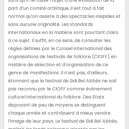
sans qu’il ne fasse l’objet d’une évaluation de la
part d’un comité artistique, il est tout à fait
normal qu’on assiste à des spectacles insipides et
sans aucune originalité. Les standards
internationaux en la matière sont pourtant clairs
à ce sujet. Il suffit, en ce sens, de consulter les
règles définies par le Conseil international des
organisations de festivals de folklore (CIOFF) en
matière de sélection et d’organisation de ce
genre de manifestions. Il n’est pas, d’ailleurs,
étonnant que le festival de Sidi Bel Abbès ne soit
pas reconnu par le CIOFF comme événement
culturel international du folklore. Des Etats
disposant de peu de moyens se distinguent
chaque année et contribuent à mieux vendre
l’image de leur pays. Le festival de Sidi Bel Abbès,