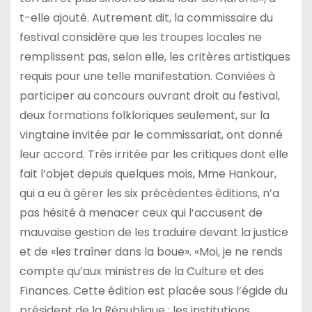
t-elle ajouté. Autrement dit, la commissaire du
festival considère que les troupes locales ne
remplissent pas, selon elle, les critères artistiques
requis pour une telle manifestation. Conviées à
participer au concours ouvrant droit au festival,
deux formations folkloriques seulement, sur la
vingtaine invitée par le commissariat, ont donné
leur accord. Très irritée par les critiques dont elle
fait l’objet depuis quelques mois, Mme Hankour,
qui a eu à gérer les six précédentes éditions, n’a
pas hésité à menacer ceux qui l’accusent de
mauvaise gestion de les traduire devant la justice
et de «les traîner dans la boue». «Moi, je ne rends
compte qu’aux ministres de la Culture et des
Finances. Cette édition est placée sous l’égide du
président de la République ; les institutions