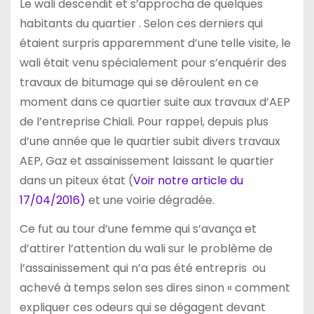
Le wali descendit et s’approcha de quelques
habitants du quartier . Selon ces derniers qui
étaient surpris apparemment d’une telle visite, le
wali était venu spécialement pour s’enquérir des
travaux de bitumage qui se déroulent en ce
moment dans ce quartier suite aux travaux d’AEP
de l’entreprise Chiali. Pour rappel, depuis plus
d’une année que le quartier subit divers travaux
AEP, Gaz et assainissement laissant le quartier
dans un piteux état (
Voir notre article du
17/04/2016)
et une voirie dégradée.
Ce fut au tour d’une femme qui s’avança et
d’attirer l’attention
du wali sur le problème de
l’assainissement qui n’a pas été entrepris ou
achevé à temps selon ses dires sinon « comment
expliquer ces odeurs qui se dégagent devant