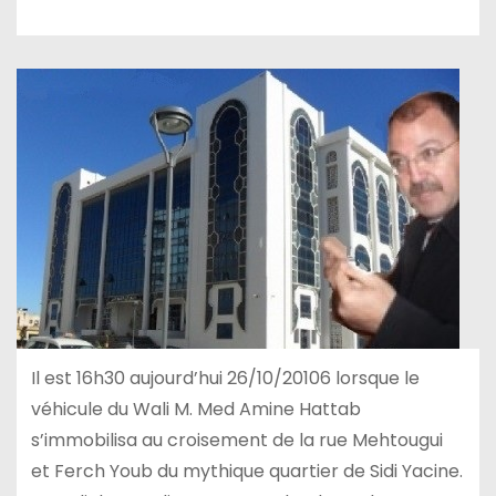
Il est 16h30 aujourd’hui 26/10/20106 lorsque le
véhicule du Wali M. Med Amine Hattab
s’immobilisa au croisement de la rue Mehtougui
et Ferch Youb du mythique quartier de Sidi Yacine.