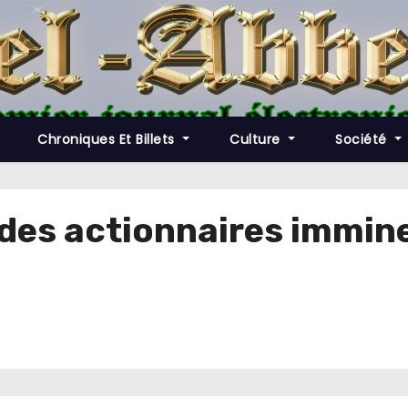
Chroniques Et Billets
Culture
Société
des actionnaires immin