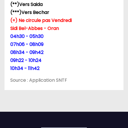
(**)Vers Saida
(***)Vers Bechar
(+) Ne circule pas Vendredi
Sidi Bel-Abbes - Oran
04h30 - 05h30
07h06 - 08h09
08h34 - 09h42
09h22 - 10h24
10h34 - 11h42
Source : Application SNTF