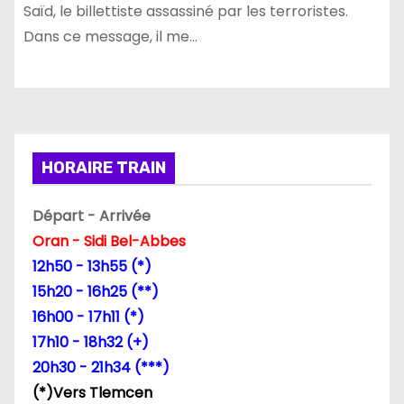
Saïd, le billettiste assassiné par les terroristes.
Dans ce message, il me…
HORAIRE TRAIN
Départ - Arrivée
Oran - Sidi Bel-Abbes
12h50 - 13h55 (*)
15h20 - 16h25 (**)
16h00 - 17h11 (*)
17h10 - 18h32 (+)
20h30 - 21h34 (***)
(*)Vers Tlemcen