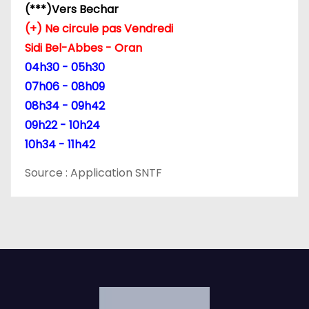
(***)Vers Bechar
(+) Ne circule pas Vendredi
Sidi Bel-Abbes - Oran
04h30 - 05h30
07h06 - 08h09
08h34 - 09h42
09h22 - 10h24
10h34 - 11h42
Source : Application SNTF