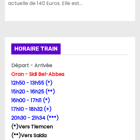
actuelle de 140 Euros. Elle est…
HORAIRE TRAIN
Départ - Arrivée
Oran - Sidi Bel-Abbes
12h50 - 13h55 (*)
15h20 - 16h25 (**)
16h00 - 17h11 (*)
17h10 - 18h32 (+)
20h30 - 21h34 (***)
(*)Vers Tlemcen
(**)Vers Saida