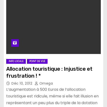
INFO LOCALE
POINT DE VUE
Allocation touristique : Injustice et
frustration ! *
Déc 10, 2012
Omega
L’augmentation à 500 Euros de l’allocation
touristique est ridicule, même si elle fait illusion en
représentant un peu plus du triple de la dotation