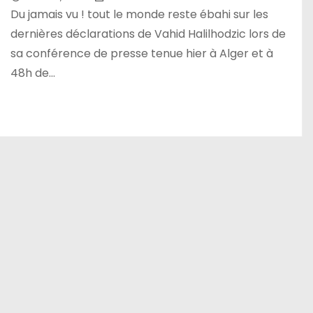
Du jamais vu ! tout le monde reste ébahi sur les
dernières déclarations de Vahid Halilhodzic lors de
sa conférence de presse tenue hier à Alger et à
48h de…