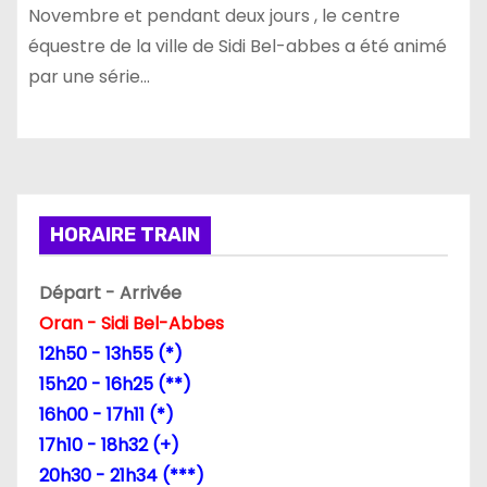
Novembre et pendant deux jours , le centre
équestre de la ville de Sidi Bel-abbes a été animé
par une série…
HORAIRE TRAIN
Départ - Arrivée
Oran - Sidi Bel-Abbes
12h50 - 13h55 (*)
15h20 - 16h25 (**)
16h00 - 17h11 (*)
17h10 - 18h32 (+)
20h30 - 21h34 (***)