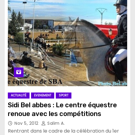
ACTUALITÉ
EVENEMENT
SPORT
Sidi Bel abbes : Le centre équestre
renoue avec les compétitions
Nov 5, 2012
Salim A.
Rentrant dans le cadre de la célébration du 1er