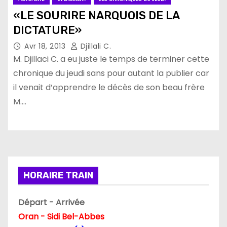
«LE SOURIRE NARQUOIS DE LA
DICTATURE»
Avr 18, 2013
Djillali C.
M. Djillaci C. a eu juste le temps de terminer cette
chronique du jeudi sans pour autant la publier car
il venait d’apprendre le décès de son beau frère
M.…
HORAIRE TRAIN
Départ - Arrivée
Oran - Sidi Bel-Abbes