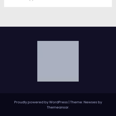
Proudly powered by WordPress
|
Theme: Newses by
Themeansar
.