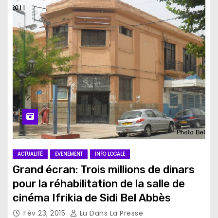
ACTUALITÉ
EVENEMENT
INFO LOCALE
Grand écran: Trois millions de dinars
pour la réhabilitation de la salle de
cinéma Ifrikia de Sidi Bel Abbès
Fév 23, 2015
Lu Dans La Presse