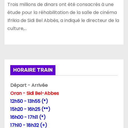
Trois millions de dinars ont été consacrés à une
étude pour la réhabilitation de la salle de cinéma
Ifrikia de Sidi Bel Abbès, a indiqué le directeur de la
culture,…
HORAIRE TRAIN
Départ - Arrivée
Oran - Sidi Bel-Abbes
12h50 - 13h55 (*)
15h20 - 16h25 (**)
16h00 - 17h11 (*)
17h10 - 18h32 (+)