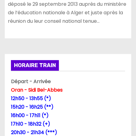
déposé le 29 septembre 2013 auprès du ministère
de l’éducation nationale à Alger et juste après la
réunion du leur conseil national tenue…
HORAIRE TRAIN
Départ - Arrivée
Oran - Sidi Bel-Abbes
12h50 - 13h55 (*)
15h20 - 16h25 (**)
16h00 - 17h11 (*)
17h10 - 18h32 (+)
20h30 - 21h34 (***)