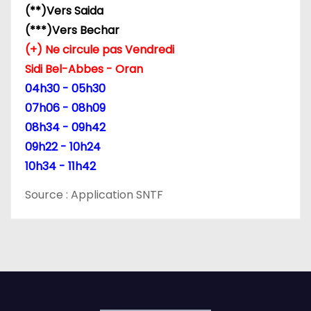
(**)Vers Saida
(***)Vers Bechar
(+) Ne circule pas Vendredi
Sidi Bel-Abbes - Oran
04h30 - 05h30
07h06 - 08h09
08h34 - 09h42
09h22 - 10h24
10h34 - 11h42
Source : Application SNTF