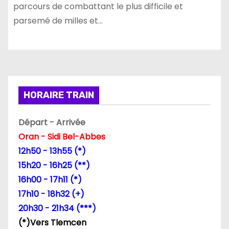
parcours de combattant le plus difficile et
parsemé de milles et…
HORAIRE TRAIN
Départ - Arrivée
Oran - Sidi Bel-Abbes
12h50 - 13h55 (*)
15h20 - 16h25 (**)
16h00 - 17h11 (*)
17h10 - 18h32 (+)
20h30 - 21h34 (***)
(*)Vers Tlemcen