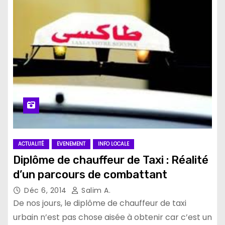
ACTUALITÉ
EVENEMENT
INFO LOCALE
Diplôme de chauffeur de Taxi : Réalité
d’un parcours de combattant
Déc 6, 2014
Salim A.
De nos jours, le diplôme de chauffeur de taxi
urbain n’est pas chose aisée à obtenir car c’est un