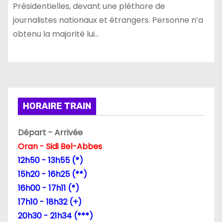
Présidentielles, devant une pléthore de
journalistes nationaux et étrangers. Personne n’a
obtenu la majorité lui…
HORAIRE TRAIN
Départ - Arrivée
Oran - Sidi Bel-Abbes
12h50 - 13h55 (*)
15h20 - 16h25 (**)
16h00 - 17h11 (*)
17h10 - 18h32 (+)
20h30 - 21h34 (***)