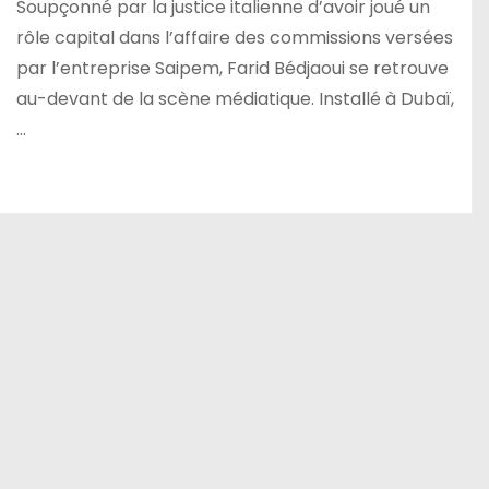
Soupçonné par la justice italienne d’avoir joué un
rôle capital dans l’affaire des commissions versées
par l’entreprise Saipem, Farid Bédjaoui se retrouve
au-devant de la scène médiatique. Installé à Dubaï,
…