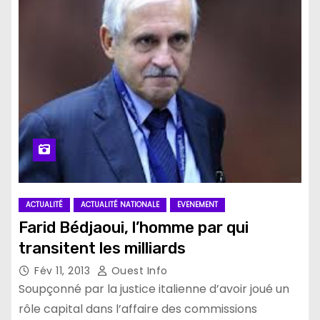
ACTUALITÉ
ACTUALITÉ NATIONALE
EVENEMENT
Farid Bédjaoui, l’homme par qui
transitent les milliards
Fév 11, 2013
Ouest Info
Soupçonné par la justice italienne d’avoir joué un
rôle capital dans l’affaire des commissions