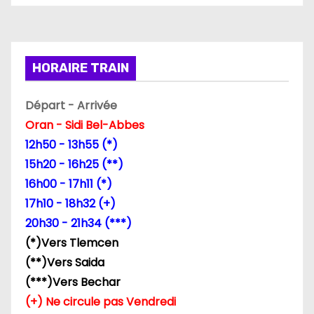
HORAIRE TRAIN
Départ - Arrivée
Oran - Sidi Bel-Abbes
12h50 - 13h55 (*)
15h20 - 16h25 (**)
16h00 - 17h11 (*)
17h10 - 18h32 (+)
20h30 - 21h34 (***)
(*)Vers Tlemcen
(**)Vers Saida
(***)Vers Bechar
(+) Ne circule pas Vendredi