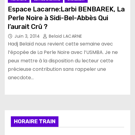
Espace Lacarne:Larbi BENBAREK, La
Perle Noire à Sidi-Bel-Abbès Qui
l’aurait Crû ?
Juin 3, 2014
Belaid LACARNE
Hadj Belaïd nous revient cette semaine avec
l’épopée de La Perle Noire avec l’USMBA. Je ne
peux mettre à la disposition du lecteur cette
précieuse contribution sans rappeler une
anecdote…
HORAIRE TRAIN