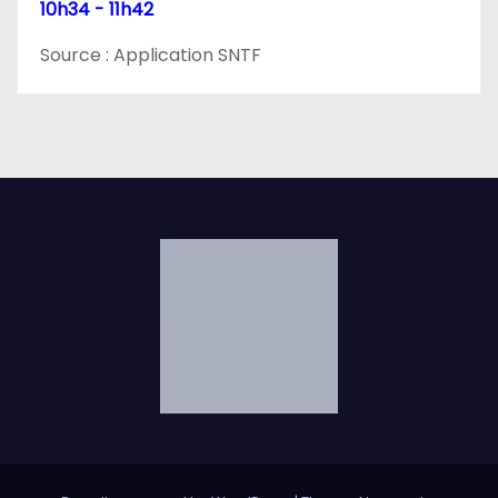
10h34 - 11h42
Source : Application SNTF