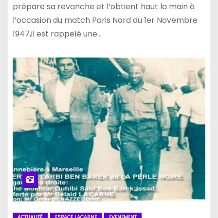
prépare sa revanche et l’obtient haut la main à
l’occasion du match Paris Nord du 1er Novembre
1947,il est rappelé une…
ACTUALITÉ
ESPACE LACARNE
EVENEMENT