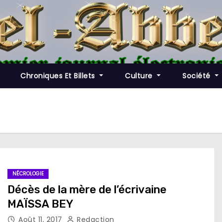
Chroniques Et Billets
Culture
Société
NÉCROLOGIE
Décès de la mère de l’écrivaine
MAÏSSA BEY
Août 11, 2017
Redaction