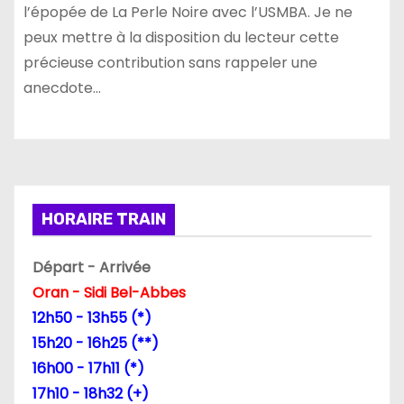
l’épopée de La Perle Noire avec l’USMBA. Je ne
peux mettre à la disposition du lecteur cette
précieuse contribution sans rappeler une
anecdote…
HORAIRE TRAIN
Départ - Arrivée
Oran - Sidi Bel-Abbes
12h50 - 13h55 (*)
15h20 - 16h25 (**)
16h00 - 17h11 (*)
17h10 - 18h32 (+)