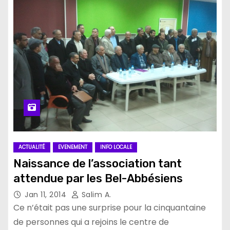
ACTUALITÉ
EVENEMENT
INFO LOCALE
Naissance de l’association tant
attendue par les Bel-Abbésiens
Jan 11, 2014
Salim A.
Ce n’était pas une surprise pour la cinquantaine
de personnes qui a rejoins le centre de