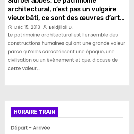
Sidi bel abbes: Le patrimoine
architectural, n’est pas un vulgaire
vieux bâti, ce sont des œuvres d’art
en peril
Déc 15, 2013
Beldjillali D.
Le patrimoine architectural est l’ensemble des
constructions humaines qui ont une grande valeur
parce qu’elles caractérisent une époque, une
civilisation ou un événement et que, à cause de
cette valeur,…
HORAIRE TRAIN
Départ - Arrivée