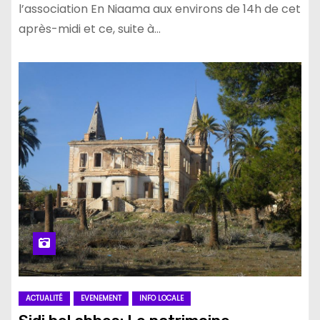
l’association En Niaama aux environs de 14h de cet
après-midi et ce, suite à…
ACTUALITÉ
EVENEMENT
INFO LOCALE