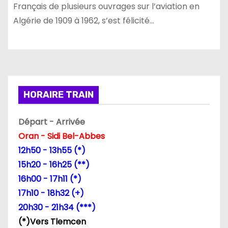
Français de plusieurs ouvrages sur l’aviation en
Algérie de 1909 à 1962, s’est félicité…
HORAIRE TRAIN
Départ - Arrivée
Oran - Sidi Bel-Abbes
12h50 - 13h55 (*)
15h20 - 16h25 (**)
16h00 - 17h11 (*)
17h10 - 18h32 (+)
20h30 - 21h34 (***)
(*)Vers Tlemcen