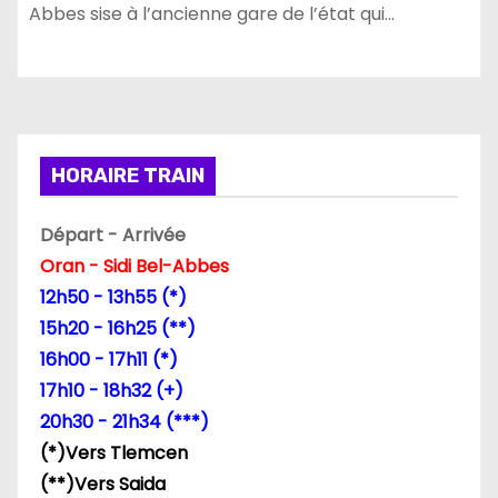
Abbes sise à l’ancienne gare de l’état qui…
HORAIRE TRAIN
Départ - Arrivée
Oran - Sidi Bel-Abbes
12h50 - 13h55 (*)
15h20 - 16h25 (**)
16h00 - 17h11 (*)
17h10 - 18h32 (+)
20h30 - 21h34 (***)
(*)Vers Tlemcen
(**)Vers Saida