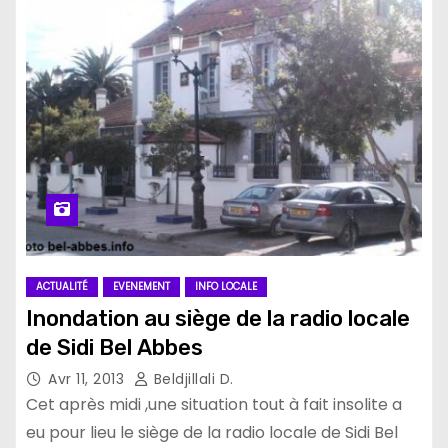
ACTUALITÉ
EVENEMENT
INFO LOCALE
Inondation au siège de la radio locale
de Sidi Bel Abbes
Avr 11, 2013
Beldjillali D.
Cet après midi ,une situation tout à fait insolite a
eu pour lieu le siège de la radio locale de Sidi Bel