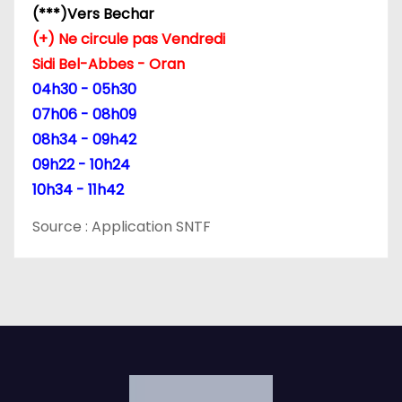
(***)Vers Bechar
(+) Ne circule pas Vendredi
Sidi Bel-Abbes - Oran
04h30 - 05h30
07h06 - 08h09
08h34 - 09h42
09h22 - 10h24
10h34 - 11h42
Source : Application SNTF