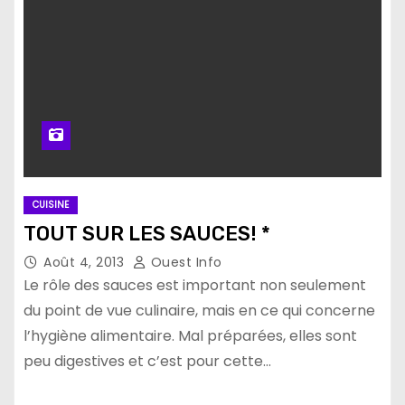
CUISINE
TOUT SUR LES SAUCES! *
Août 4, 2013
Ouest Info
Le rôle des sauces est important non seule­ment
du point de vue culinaire, mais en ce qui concerne
l’hygiène alimentaire. Mal préparées, elles sont
peu digestives et c’est pour cette…