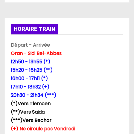
HORAIRE TRAIN
Départ - Arrivée
Oran - Sidi Bel-Abbes
12h50 - 13h55 (*)
15h20 - 16h25 (**)
16h00 - 17h11 (*)
17h10 - 18h32 (+)
20h30 - 21h34 (***)
(*)Vers Tlemcen
(**)Vers Saida
(***)Vers Bechar
(+) Ne circule pas Vendredi