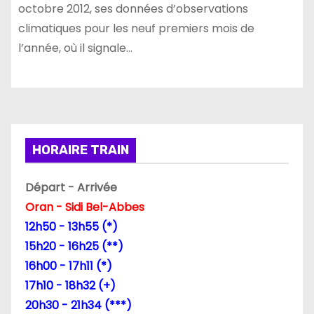
octobre 2012, ses données d’observations
climatiques pour les neuf premiers mois de
l’année, où il signale…
HORAIRE TRAIN
Départ - Arrivée
Oran - Sidi Bel-Abbes
12h50 - 13h55 (*)
15h20 - 16h25 (**)
16h00 - 17h11 (*)
17h10 - 18h32 (+)
20h30 - 21h34 (***)