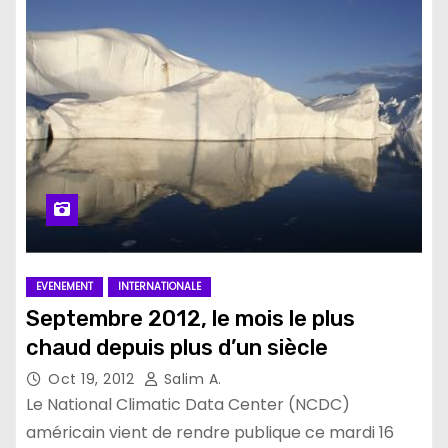
EVENEMENT
INTERNATIONALE
Septembre 2012, le mois le plus
chaud depuis plus d’un siècle
Oct 19, 2012
Salim A.
Le National Climatic Data Center (NCDC)
américain vient de rendre publique ce mardi 16