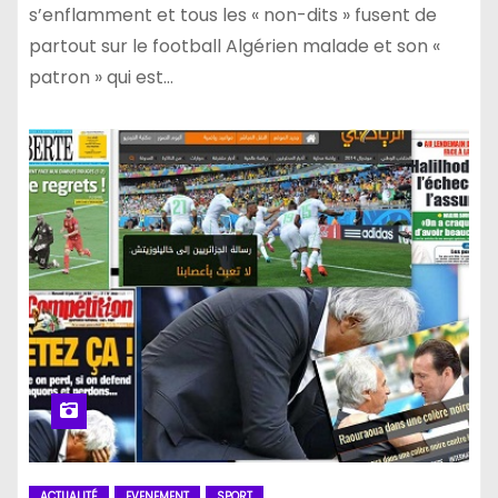
s’enflamment et tous les « non-dits » fusent de
partout sur le football Algérien malade et son «
patron » qui est…
ACTUALITÉ
EVENEMENT
SPORT