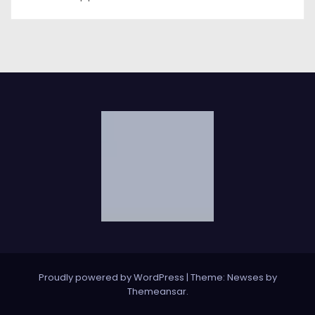
Proudly powered by WordPress
|
Theme: Newses by
Themeansar
.