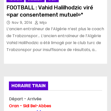
FOOTBALL : Vahid Halilhodzic viré
«par consentement mutuel»*
Nov 9, 2014
Mijo
L’ancien entraîneur de l’Algérie n’est plus le coach
de Trabzonspor… L’ancien entraîneur de l’Algérie
Vahid Halilhodzic a été limogé par le club turc de
Trabzonspor pour insuffisance de résultats, a…
HORAIRE TRAIN
Départ - Arrivée
Oran - Sidi Bel-Abbes