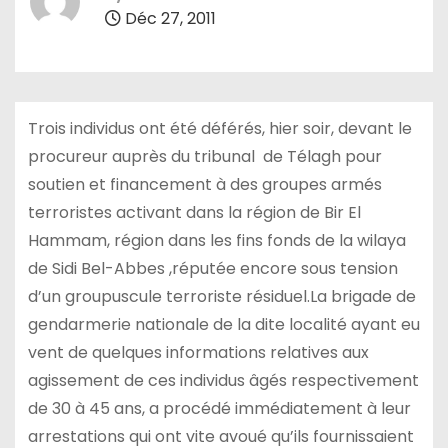
Déc 27, 2011
Trois individus ont été déférés, hier soir, devant le
procureur auprès du tribunal de Télagh pour
soutien et financement à des groupes armés
terroristes activant dans la région de Bir El
Hammam, région dans les fins fonds de la wilaya
de Sidi Bel-Abbes ,réputée encore sous tension
d’un groupuscule terroriste résiduel.La brigade de
gendarmerie nationale de la dite localité ayant eu
vent de quelques informations relatives aux
agissement de ces individus âgés respectivement
de 30 à 45 ans, a procédé immédiatement à leur
arrestations qui ont vite avoué qu’ils fournissaient