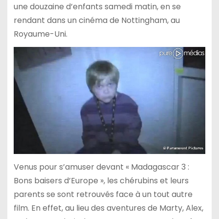
une douzaine d’enfants samedi matin, en se
rendant dans un cinéma de Nottingham, au
Royaume-Uni.
Venus pour s’amuser devant « Madagascar 3 :
Bons baisers d’Europe », les chérubins et leurs
parents se sont retrouvés face à un tout autre
film. En effet, au lieu des aventures de Marty, Alex,