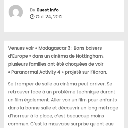
By
Ouest Info
Oct 24, 2012
Venues voir « Madagascar 3 : Bons baisers
d’Europe » dans un cinéma de Nottingham,
plusieurs familles ont été choquées de voir
« Paranormal Activity 4 » projeté sur l’écran.
Se tromper de salle au cinéma peut arriver. Se
retrouver face à un problème technique durant
un film également. Aller voir un film pour enfants
dans la bonne salle et découvrir un long métrage
d’horreur à la place, c’est beaucoup moins
commun. C’est la mauvaise surprise qu’ont eue