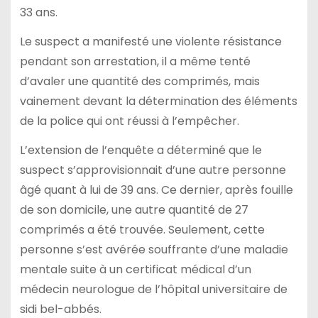
33 ans.
Le suspect a manifesté une violente résistance
pendant son arrestation, il a même tenté
d’avaler une quantité des comprimés, mais
vainement devant la détermination des éléments
de la police qui ont réussi à l’empêcher.
L’extension de l’enquête a déterminé que le
suspect s’approvisionnait d’une autre personne
âgé quant à lui de 39 ans. Ce dernier, après fouille
de son domicile, une autre quantité de 27
comprimés a été trouvée. Seulement, cette
personne s’est avérée souffrante d’une maladie
mentale suite à un certificat médical d’un
médecin neurologue de l’hôpital universitaire de
sidi bel-abbés.