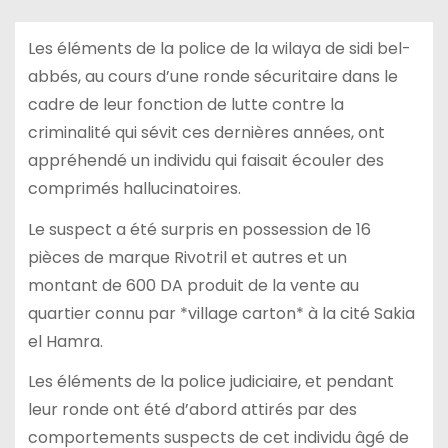
Les éléments de la police de la wilaya de sidi bel-
abbés, au cours d’une ronde sécuritaire dans le
cadre de leur fonction de lutte contre la
criminalité qui sévit ces dernières années, ont
appréhendé un individu qui faisait écouler des
comprimés hallucinatoires.
Le suspect a été surpris en possession de 16
pièces de marque Rivotril et autres et un
montant de 600 DA produit de la vente au
quartier connu par *village carton* à la cité Sakia
el Hamra.
Les éléments de la police judiciaire, et pendant
leur ronde ont été d’abord attirés par des
comportements suspects de cet individu âgé de