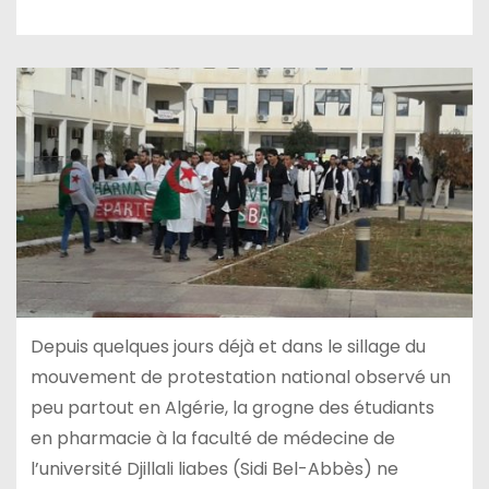
Depuis quelques jours déjà et dans le sillage du
mouvement de protestation national observé un
peu partout en Algérie, la grogne des étudiants
en pharmacie à la faculté de médecine de
l’université Djillali liabes (Sidi Bel-Abbès) ne