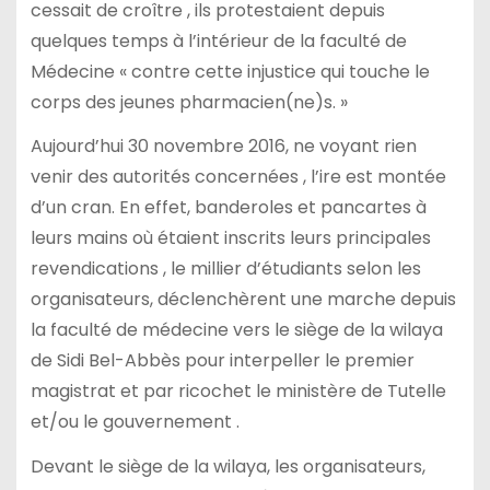
cessait de croître , ils protestaient depuis
quelques temps à l’intérieur de la faculté de
Médecine « contre cette injustice qui touche le
corps des jeunes pharmacien(ne)s. »
Aujourd’hui 30 novembre 2016, ne voyant rien
venir des autorités concernées , l’ire est montée
d’un cran. En effet, banderoles et pancartes à
leurs mains où étaient inscrits leurs principales
revendications , le millier d’étudiants selon les
organisateurs, déclenchèrent une marche depuis
la faculté de médecine vers le siège de la wilaya
de Sidi Bel-Abbès pour interpeller le premier
magistrat et par ricochet le ministère de Tutelle
et/ou le gouvernement .
Devant le siège de la wilaya, les organisateurs,