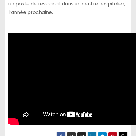
un poste de résidanat dans un centre hospitalier,
l’année prochaine.