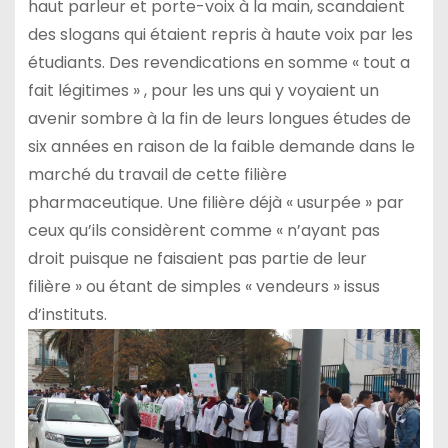
haut parleur et porte-voix à la main, scandaient
des slogans qui étaient repris à haute voix par les
étudiants. Des revendications en somme « tout a
fait légitimes » , pour les uns qui y voyaient un
avenir sombre à la fin de leurs longues études de
six années en raison de la faible demande dans le
marché du travail de cette filière
pharmaceutique. Une filière déjà « usurpée » par
ceux qu’ils considèrent comme « n’ayant pas
droit puisque ne faisaient pas partie de leur
filière » ou étant de simples « vendeurs » issus
d’instituts.