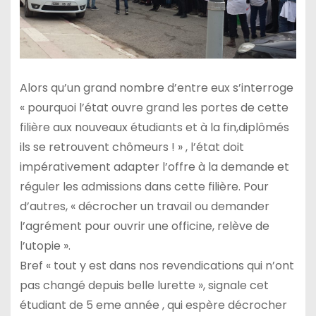
Alors qu’un grand nombre d’entre eux s’interroge
« pourquoi l’état ouvre grand les portes de cette
filière aux nouveaux étudiants et à la fin,diplômés
ils se retrouvent chômeurs ! » , l’état doit
impérativement adapter l’offre à la demande et
réguler les admissions dans cette filière. Pour
d’autres, « décrocher un travail ou demander
l’agrément pour ouvrir une officine, relève de
l’utopie ».
Bref « tout y est dans nos revendications qui n’ont
pas changé depuis belle lurette », signale cet
étudiant de 5 eme année , qui espère décrocher