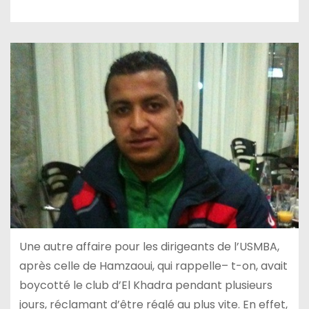
Une autre affaire pour les dirigeants de l’USMBA,
après celle de Hamzaoui, qui rappelle– t-on, avait
boycotté le club d’El Khadra pendant plusieurs
jours, réclamant d’être réglé au plus vite. En effet,