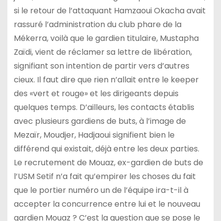
si le retour de l’attaquant Hamzaoui Okacha avait
rassuré l’administration du club phare de la
Mékerra, voilà que le gardien titulaire, Mustapha
Zaïdi, vient de réclamer sa lettre de libération,
signifiant son intention de partir vers d’autres
cieux. Il faut dire que rien n’allait entre le keeper
des «vert et rouge» et les dirigeants depuis
quelques temps. D’ailleurs, les contacts établis
avec plusieurs gardiens de buts, à l’image de
Mezaïr, Moudjer, Hadjaoui signifient bien le
différend qui existait, déjà entre les deux parties.
Le recrutement de Mouaz, ex-gardien de buts de
l’USM Setif n’a fait qu’empirer les choses du fait
que le portier numéro un de l’équipe ira-t-il à
accepter la concurrence entre lui et le nouveau
gardien Mouaz ? C’est la question que se pose le