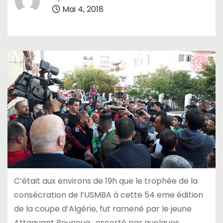
Mai 4, 2018
C’était aux environs de 19h que le trophée de la
consécration de l’USMBA à cette 54 eme édition
de la coupe d’Algérie, fut ramené par le jeune
Attaquant Bounoua , escorté par quelques