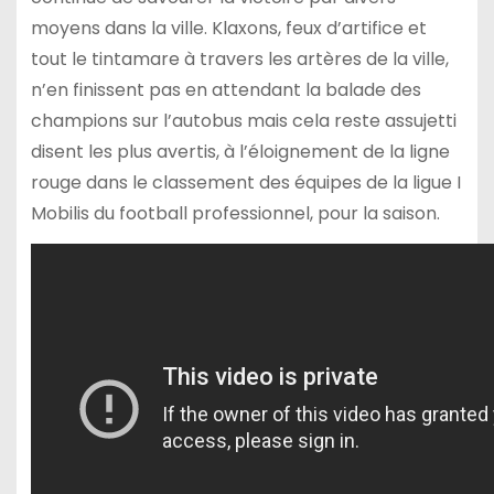
moyens dans la ville. Klaxons, feux d’artifice et
tout le tintamare à travers les artères de la ville,
n’en finissent pas en attendant la balade des
champions sur l’autobus mais cela reste assujetti
disent les plus avertis, à l’éloignement de la ligne
rouge dans le classement des équipes de la ligue I
Mobilis du football professionnel, pour la saison.