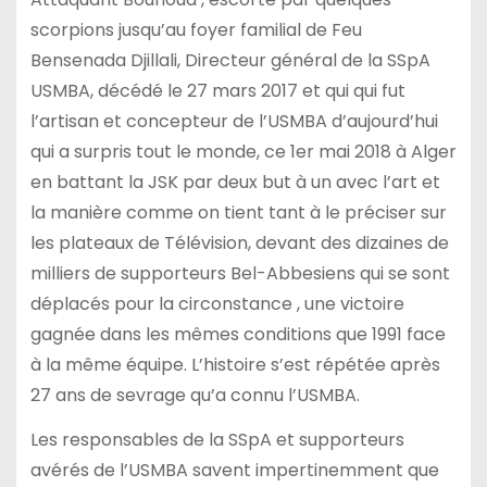
scorpions jusqu’au foyer familial de Feu
Bensenada Djillali, Directeur général de la SSpA
USMBA, décédé le 27 mars 2017 et qui qui fut
l’artisan et concepteur de l’USMBA d’aujourd’hui
qui a surpris tout le monde, ce 1er mai 2018 à Alger
en battant la JSK par deux but à un avec l’art et
la manière comme on tient tant à le préciser sur
les plateaux de Télévision, devant des dizaines de
milliers de supporteurs Bel-Abbesiens qui se sont
déplacés pour la circonstance , une victoire
gagnée dans les mêmes conditions que 1991 face
à la même équipe. L’histoire s’est répétée après
27 ans de sevrage qu’a connu l’USMBA.
Les responsables de la SSpA et supporteurs
avérés de l’USMBA savent impertinemment que