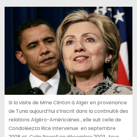
Si la visite de Mme Clinton à Alger en provenance
de Tunis aujourd’hui s’inscrit dans la continuité des
relations Algéro-Américaines , elle suit celle de
Condoleezza Rice intervenue en septembre
2008 et Colin Powell en décembre 2003 , tous