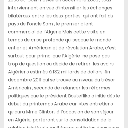
interviennent en vue d’intensifier les échanges
bilatéraux entre les deux parties qui ont fait du
pays de l’oncle Sam , le premier client
commercial de l’Algérie.Mais cette visite en
temps de crise profonde qui secoue le monde
entier et Américain et de révolution Arabe, c’est
surtout pour primo: que l’Algérie ne pose pas
trop de question ou décide de retirer les avoirs
Algériens estimés à 182 milliards de dollars ,fin
décembre 2011 qui se trouve au niveau du trésor
Américain , secundo de relancer les réformes
politiques que le président Bouteflika a initié dès le
début du printemps Arabe car «Les entretiens
qu’aura Mme Clinton, à l’occasion de son séjour
en Algérie, porteront sur la consolidation de la
relation bilatérale multiforme qui lie les deux pays