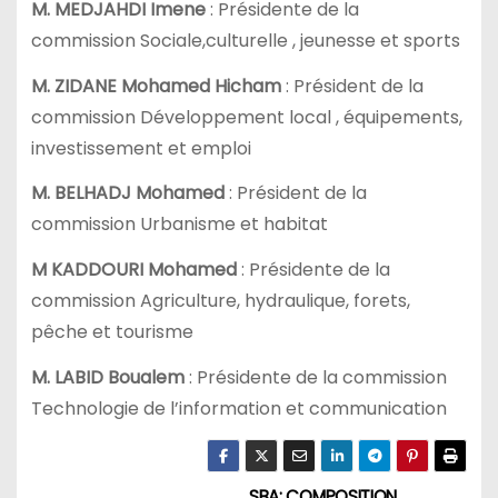
M. MEDJAHDI Imene
: Présidente de la
commission Sociale,culturelle , jeunesse et sports
M. ZIDANE Mohamed Hicham
: Président de la
commission Développement local , équipements,
investissement et emploi
M. BELHADJ Mohamed
: Président de la
commission Urbanisme et habitat
M KADDOURI Mohamed
: Présidente de la
commission Agriculture, hydraulique, forets,
pêche et tourisme
M. LABID Boualem
: Présidente de la commission
Technologie de l’information et communication
SBA: COMPOSITION