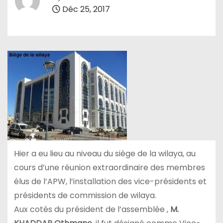
Déc 25, 2017
Hier a eu lieu au niveau du siège de la wilaya, au
cours d’une réunion extraordinaire des membres
élus de l’APW, l’installation des vice-présidents et
présidents de commission de wilaya.
Aux cotés du président de l’assemblée ,
M.