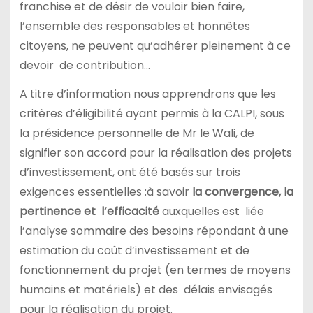
franchise et de désir de vouloir bien faire,
l’ensemble des responsables et honnêtes
citoyens, ne peuvent qu’adhérer pleinement à ce
devoir de contribution…
A titre d’information nous apprendrons que les
critères d’éligibilité ayant permis à la CALPI, sous
la présidence personnelle de Mr le Wali, de
signifier son accord pour la réalisation des projets
d’investissement, ont été basés sur trois
exigences essentielles :à savoir
la convergence, la
pertinence et l’efficacité
auxquelles est liée
l’analyse sommaire des besoins répondant à une
estimation du coût d’investissement et de
fonctionnement du projet (en termes de moyens
humains et matériels) et des délais envisagés
pour la réalisation du projet.