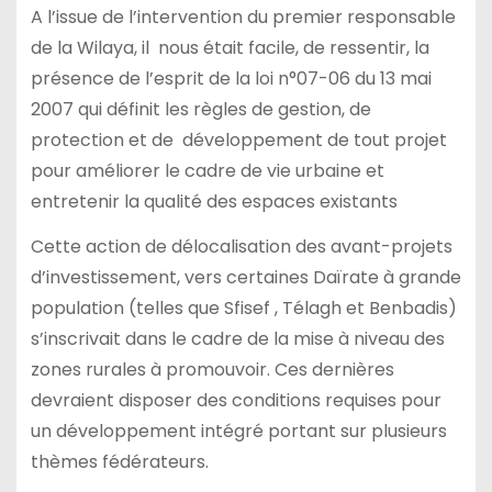
A l’issue de l’intervention du premier responsable
de la Wilaya, il nous était facile, de ressentir, la
présence de l’esprit de la loi n°07-06 du 13 mai
2007 qui définit les règles de gestion, de
protection et de développement de tout projet
pour améliorer le cadre de vie urbaine et
entretenir la qualité des espaces existants
Cette action de délocalisation des avant-projets
d’investissement, vers certaines Daïrate à grande
population (telles que Sfisef , Télagh et Benbadis)
s’inscrivait dans le cadre de la mise à niveau des
zones rurales à promouvoir. Ces dernières
devraient disposer des conditions requises pour
un développement intégré portant sur plusieurs
thèmes fédérateurs.