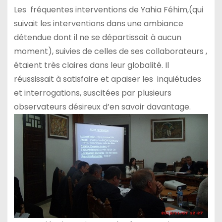
Les fréquentes interventions de Yahia Féhim,(qui
suivait les interventions dans une ambiance
détendue dont il ne se départissait à aucun
moment), suivies de celles de ses collaborateurs ,
étaient très claires dans leur globalité. Il
réussissait à satisfaire et apaiser les inquiétudes
et interrogations, suscitées par plusieurs
observateurs désireux d’en savoir davantage.