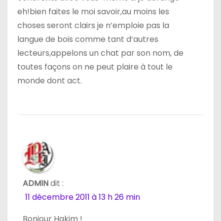
eh!bien faites le moi savoir,au moins les
choses seront clairs je n’emploie pas la
langue de bois comme tant d’autres
lecteurs,appelons un chat par son nom, de
toutes façons on ne peut plaire à tout le
monde dont act.
ADMIN
dit :
11 décembre 2011 à 13 h 26 min
Bonjour Hakim !