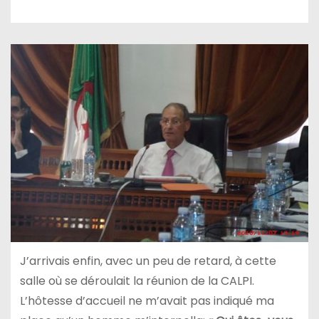
J’arrivais enfin, avec un peu de retard, à cette
salle où se déroulait la réunion de la CALPI.
L’hôtesse d’accueil ne m’avait pas indiqué ma