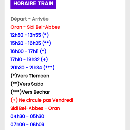
HORAIRE TRAIN
Départ - Arrivée
Oran - Sidi Bel-Abbes
12h50 - 13h55 (*)
15h20 - 16h25 (**)
16h00 - 17h11 (*)
17h10 - 18h32 (+)
20h30 - 21h34 (***)
(*)Vers Tlemcen
(**)Vers Saida
(***)Vers Bechar
(+) Ne circule pas Vendredi
Sidi Bel-Abbes - Oran
04h30 - 05h30
07h06 - 08h09