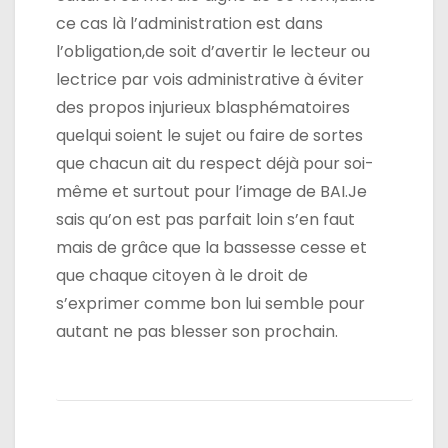
ce cas là l’administration est dans
l’obligation,de soit d’avertir le lecteur ou
lectrice par vois administrative à éviter
des propos injurieux blasphématoires
quelqui soient le sujet ou faire de sortes
que chacun ait du respect déjà pour soi-
même et surtout pour l’image de BAI.Je
sais qu’on est pas parfait loin s’en faut
mais de grâce que la bassesse cesse et
que chaque citoyen à le droit de
s’exprimer comme bon lui semble pour
autant ne pas blesser son prochain.