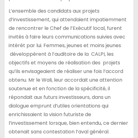
L’ensemble des candidats aux projets
d’investissement, qui attendaient impatiemment
de rencontrer le Chef de l’Exécutif local, furent
invités à faire leurs communications suivies avec
intérêt par lui. Femmes, jeunes et moins jeunes
développèrent à l’auditoire de la CALPI, les
objectifs et moyens de réalisation des projets
qu’ils envisageaient de réaliser une fois l’accord
obtenu. Mr le Wali, leur accordait une attention
soutenue et en fonction de la spécificité, il
répondait aux futurs investisseurs, dans un
dialogue emprunt d’utiles orientations qui
enrichissaient la vision futuriste de
l’investissement lorsque, bien entendu, ce dernier
obtenait sans contestation l’aval général.