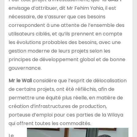
envisage d’attribuer, dit Mr Fehim Yahia, il est
nécessaire, de s’assurer que ces besoins
correspondent à une attente de l’ensemble des
utilisateurs ciblés, et qu’ils prennent en compte
les évolutions probables des besoins, avec une
gestion moderne de leurs projets selon les
principes de développement global et de bonne
gouvernance.
Mr le Wali
considère que l’esprit de délocalisation
de certains projets, ont été réfléchis, afin de
permettre une équité plus réelle, en matière de
création d’infrastructures de production,
porteuse d’emploi pour ces parties de la Wilaya
qui offrent toutes les commodités.
Le