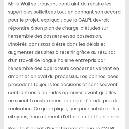
Mr le Wali
se trouvant contraint de réduire les
superficies sollicitées tout en donnant son accord
pour le projet, expliquait que la
CALPI
, devrait
répondre à son plan de charge, d’études sur
l’ensemble des dossiers en sa possession.
L’intérêt, consistait à être dans les délais et
augmenter des sites à retenir grâce au résultat
d’un travail de longue haleine entrepris par
l’ensemble des opérateurs concernés venant en
amont et en aval du processus. Les bonnes idées
précèdent toujours les décisions et sont souvent
confrontées à de rudes épreuves avant qu’elles
ne soient transformées en projet d’étude puis de
réalisation. Ce qui explique, que pour satisfaire les
citoyens, énormément d’efforts ont été entrepris
Pour tout projet d’investissement, que la
CALPI