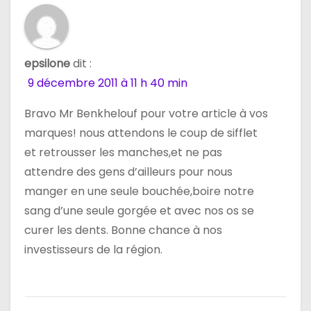
epsilone
dit :
9 décembre 2011 à 11 h 40 min
Bravo Mr Benkhelouf pour votre article à vos
marques! nous attendons le coup de sifflet
et retrousser les manches,et ne pas
attendre des gens d’ailleurs pour nous
manger en une seule bouchée,boire notre
sang d’une seule gorgée et avec nos os se
curer les dents. Bonne chance à nos
investisseurs de la région.