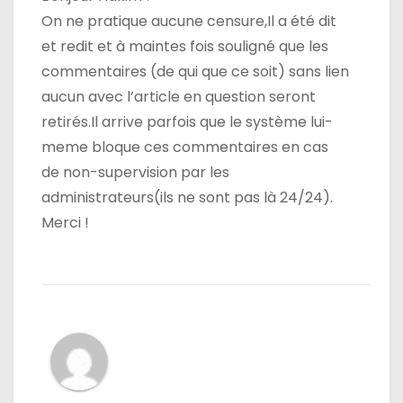
On ne pratique aucune censure,Il a été dit
et redit et à maintes fois souligné que les
commentaires (de qui que ce soit) sans lien
aucun avec l’article en question seront
retirés.Il arrive parfois que le système lui-
meme bloque ces commentaires en cas
de non-supervision par les
administrateurs(ils ne sont pas là 24/24).
Merci !