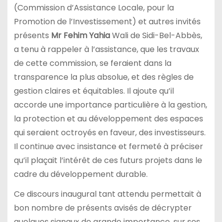
(Commission d’Assistance Locale, pour la
Promotion de l’Investissement) et autres invités
présents
Mr Fehim Yahia
Wali de Sidi-Bel-Abbès,
a tenu à rappeler à l’assistance, que les travaux
de cette commission, se feraient dans la
transparence la plus absolue, et des règles de
gestion claires et équitables. Il ajoute qu’il
accorde une importance particulière à la gestion,
la protection et au développement des espaces
qui seraient octroyés en faveur, des investisseurs.
Il continue avec insistance et fermeté à préciser
qu’il plaçait l’intérêt de ces futurs projets dans le
cadre du développement durable.
Ce discours inaugural tant attendu permettait à
bon nombre de présents avisés de décrypter
quelques signaux de grande importance, sur ses