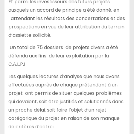
Et parmi les investisseurs des futurs projets
auxquels un accord de principe a été donné, en
attendant les résultats des concertations et des
prospections en vue de leur attribution du terrain
d’assiette sollicité.
Un total de 75 dossiers de projets divers a été
défendu aux fins de leur exploitation par la
C.A.L.P.I
Les quelques lectures d’analyse que nous avons
effectuées auprès de chaque prétendant à un
projet ont permis de situer quelques problèmes
qui devaient, soit être justifiés et solutionnés dans
un proche délai, soit faire l’objet d’un rejet
catégorique du projet en raison de son manque
de critères d’octroi.