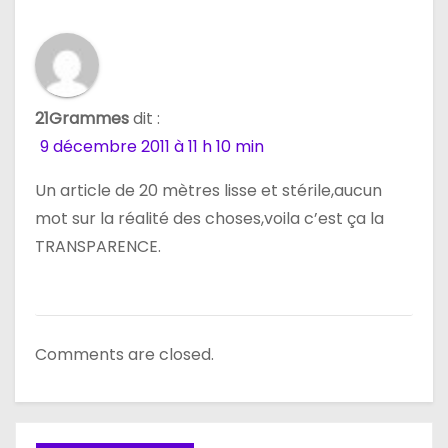
21Grammes
dit :
9 décembre 2011 à 11 h 10 min
Un article de 20 mètres lisse et stérile,aucun
mot sur la réalité des choses,voila c’est ça la
TRANSPARENCE.
Comments are closed.