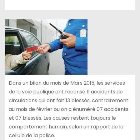
Dans un bilan du mois de Mars 2015, les services
de la voie publique ont recensé 11 accidents de
circulations qui ont fait 13 blessés, contrairement
au mois de février ou on a énuméré 07 accidents
et 07 blessés. Les causes restent toujours le
comportement humain, selon un rapport de la
cellule de la police.