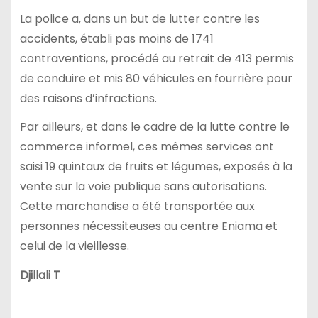
La police a, dans un but de lutter contre les
accidents, établi pas moins de 1741
contraventions, procédé au retrait de 413 permis
de conduire et mis 80 véhicules en fourrière pour
des raisons d’infractions.
Par ailleurs, et dans le cadre de la lutte contre le
commerce informel, ces mêmes services ont
saisi 19 quintaux de fruits et légumes, exposés à la
vente sur la voie publique sans autorisations.
Cette marchandise a été transportée aux
personnes nécessiteuses au centre Eniama et
celui de la vieillesse.
Djillali T