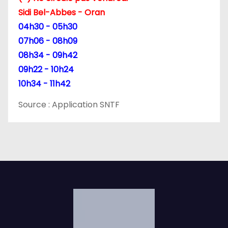
Sidi Bel-Abbes - Oran
04h30 - 05h30
07h06 - 08h09
08h34 - 09h42
09h22 - 10h24
10h34 - 11h42
Source : Application SNTF