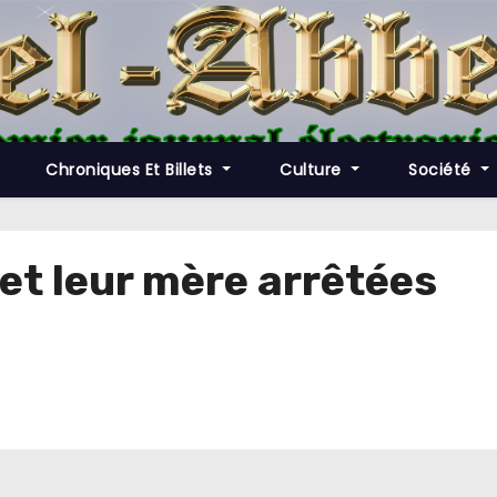
Chroniques Et Billets
Culture
Société
et leur mère arrêtées