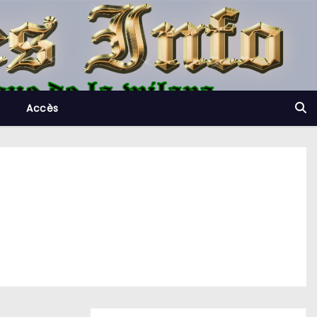
Accès