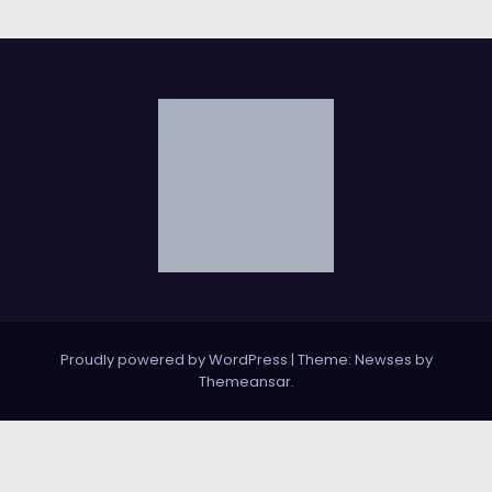
Proudly powered by WordPress
|
Theme: Newses by
Themeansar
.