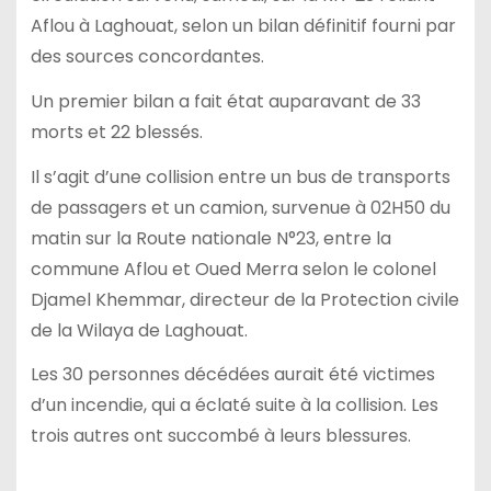
Aflou à Laghouat, selon un bilan définitif fourni par
des sources concordantes.
Un premier bilan a fait état auparavant de 33
morts et 22 blessés.
Il s’agit d’une collision entre un bus de transports
de passagers et un camion, survenue à 02H50 du
matin sur la Route nationale N°23, entre la
commune Aflou et Oued Merra selon le colonel
Djamel Khemmar, directeur de la Protection civile
de la Wilaya de Laghouat.
Les 30 personnes décédées aurait été victimes
d’un incendie, qui a éclaté suite à la collision. Les
trois autres ont succombé à leurs blessures.