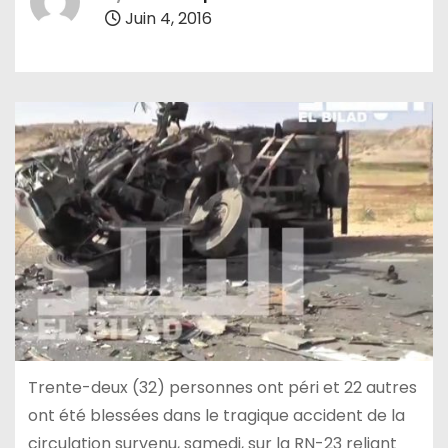
Juin 4, 2016
Trente-deux (32) personnes ont péri et 22 autres
ont été blessées dans le tragique accident de la
circulation survenu, samedi, sur la RN-23 reliant