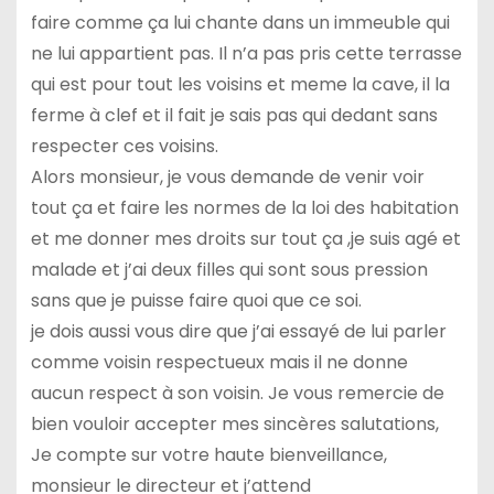
faire comme ça lui chante dans un immeuble qui
ne lui appartient pas. Il n’a pas pris cette terrasse
qui est pour tout les voisins et meme la cave, il la
ferme à clef et il fait je sais pas qui dedant sans
respecter ces voisins.
Alors monsieur, je vous demande de venir voir
tout ça et faire les normes de la loi des habitation
et me donner mes droits sur tout ça ,je suis agé et
malade et j’ai deux filles qui sont sous pression
sans que je puisse faire quoi que ce soi.
je dois aussi vous dire que j’ai essayé de lui parler
comme voisin respectueux mais il ne donne
aucun respect à son voisin. Je vous remercie de
bien vouloir accepter mes sincères salutations,
Je compte sur votre haute bienveillance,
monsieur le directeur et j’attend