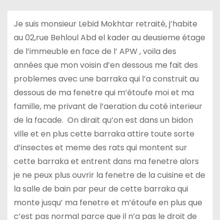
Je suis monsieur Lebid Mokhtar retraité, j’habite
au 02,rue Behloul Abd el kader au deusieme étage
de l’immeuble en face de l’ APW , voila des
années que mon voisin d’en dessous me fait des
problemes avec une barraka qui l’a construit au
dessous de ma fenetre qui m’étoufe moi et ma
famille, me privant de l’aeration du coté interieur
de la facade. On dirait qu’on est dans un bidon
ville et en plus cette barraka attire toute sorte
d’insectes et meme des rats qui montent sur
cette barraka et entrent dans ma fenetre alors
je ne peux plus ouvrir la fenetre de la cuisine et de
la salle de bain par peur de cette barraka qui
monte jusqu’ ma fenetre et m’étoufe en plus que
c’est pas normal parce que il n’a pas le droit de