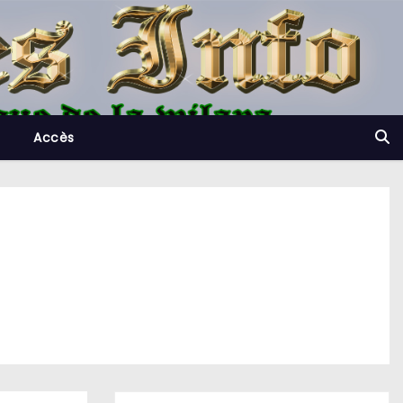
Accès