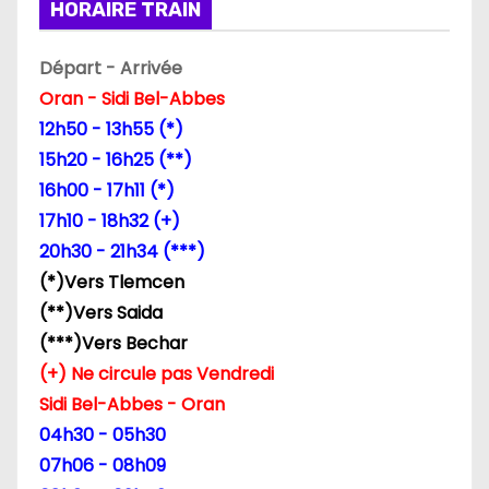
HORAIRE TRAIN
Départ - Arrivée
Oran - Sidi Bel-Abbes
12h50 - 13h55 (*)
15h20 - 16h25 (**)
16h00 - 17h11 (*)
17h10 - 18h32 (+)
20h30 - 21h34 (***)
(*)Vers Tlemcen
(**)Vers Saida
(***)Vers Bechar
(+) Ne circule pas Vendredi
Sidi Bel-Abbes - Oran
04h30 - 05h30
07h06 - 08h09