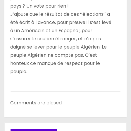
pays ? Un vote pour rien !
J’ajoute que le résultat de ces ‘’élections’’ a
été écrit à l’avance, pour preuve il s’est levé
à un Américain et un Espagnol, pour
s’assurer le soutien étranger, et n’a pas
daigné se lever pour le peuple Algérien. Le
peuple Algérien ne compte pas. C’est
honteux ce manque de respect pour le
peuple.
Comments are closed.