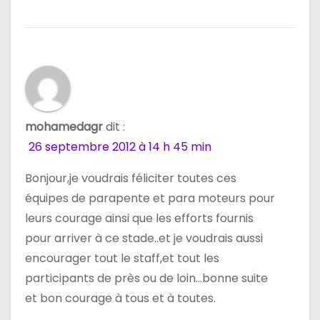
mohamedagr
dit :
26 septembre 2012 à 14 h 45 min
Bonjour,je voudrais féliciter toutes ces
équipes de parapente et para moteurs pour
leurs courage ainsi que les efforts fournis
pour arriver à ce stade..et je voudrais aussi
encourager tout le staff,et tout les
participants de près ou de loin…bonne suite
et bon courage à tous et à toutes.