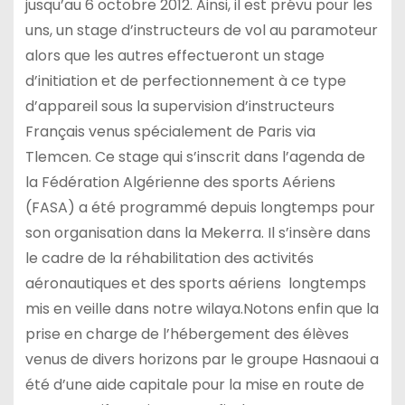
jusqu’au 6 octobre 2012. Ainsi, il est prévu pour les
uns, un stage d’instructeurs de vol au paramoteur
alors que les autres effectueront un stage
d’initiation et de perfectionnement à ce type
d’appareil sous la supervision d’instructeurs
Français venus spécialement de Paris via
Tlemcen. Ce stage qui s’inscrit dans l’agenda de
la Fédération Algérienne des sports Aériens
(FASA) a été programmé depuis longtemps pour
son organisation dans la Mekerra. Il s’insère dans
le cadre de la réhabilitation des activités
aéronautiques et des sports aériens longtemps
mis en veille dans notre wilaya.Notons enfin que la
prise en charge de l’hébergement des élèves
venus de divers horizons par le groupe Hasnaoui a
été d’une aide capitale pour la mise en route de