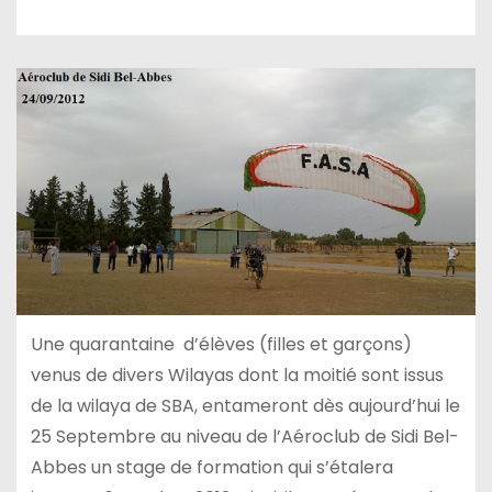
Une quarantaine d’élèves (filles et garçons)
venus de divers Wilayas dont la moitié sont issus
de la wilaya de SBA, entameront dès aujourd’hui le
25 Septembre au niveau de l’Aéroclub de Sidi Bel-
Abbes un stage de formation qui s’étalera