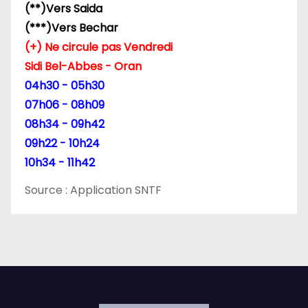
(**)Vers Saida
(***)Vers Bechar
(+) Ne circule pas Vendredi
Sidi Bel-Abbes - Oran
04h30 - 05h30
07h06 - 08h09
08h34 - 09h42
09h22 - 10h24
10h34 - 11h42
Source : Application SNTF