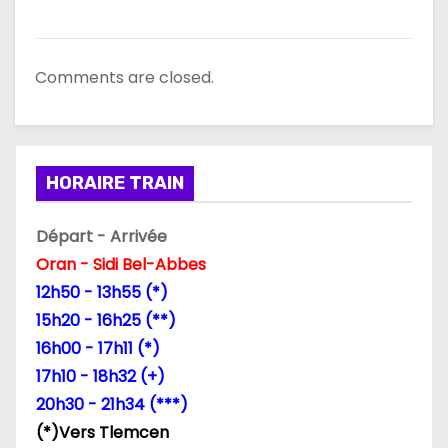
Comments are closed.
HORAIRE TRAIN
Départ - Arrivée
Oran - Sidi Bel-Abbes
12h50 - 13h55 (*)
15h20 - 16h25 (**)
16h00 - 17h11 (*)
17h10 - 18h32 (+)
20h30 - 21h34 (***)
(*)Vers Tlemcen