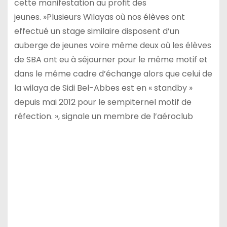
cette manifestation au profit des
jeunes. »Plusieurs Wilayas où nos élèves ont
effectué un stage similaire disposent d’un
auberge de jeunes voire même deux où les élèves
de SBA ont eu à séjourner pour le même motif et
dans le même cadre d’échange alors que celui de
la wilaya de Sidi Bel-Abbes est en « standby »
depuis mai 2012 pour le sempiternel motif de
réfection. », signale un membre de l’aéroclub