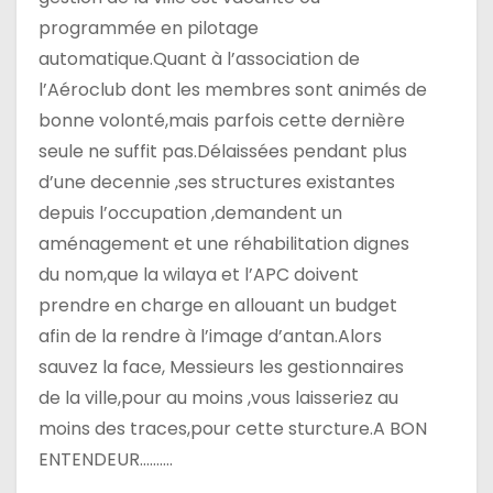
programmée en pilotage
automatique.Quant à l’association de
l’Aéroclub dont les membres sont animés de
bonne volonté,mais parfois cette dernière
seule ne suffit pas.Délaissées pendant plus
d’une decennie ,ses structures existantes
depuis l’occupation ,demandent un
aménagement et une réhabilitation dignes
du nom,que la wilaya et l’APC doivent
prendre en charge en allouant un budget
afin de la rendre à l’image d’antan.Alors
sauvez la face, Messieurs les gestionnaires
de la ville,pour au moins ,vous laisseriez au
moins des traces,pour cette sturcture.A BON
ENTENDEUR……….