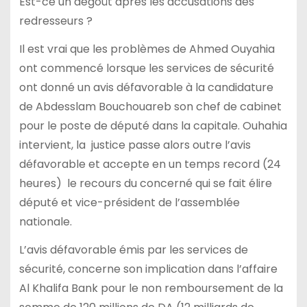
Est-ce un dégoût après les accusations des
redresseurs ?
Il est vrai que les problèmes de Ahmed Ouyahia
ont commencé lorsque les services de sécurité
ont donné un avis défavorable à la candidature
de Abdesslam Bouchouareb son chef de cabinet
pour le poste de député dans la capitale. Ouhahia
intervient, la justice passe alors outre l’avis
défavorable et accepte en un temps record (24
heures) le recours du concerné qui se fait élire
député et vice-président de l’assemblée
nationale.
L’avis défavorable émis par les services de
sécurité, concerne son implication dans l’affaire
Al Khalifa Bank pour le non remboursement de la