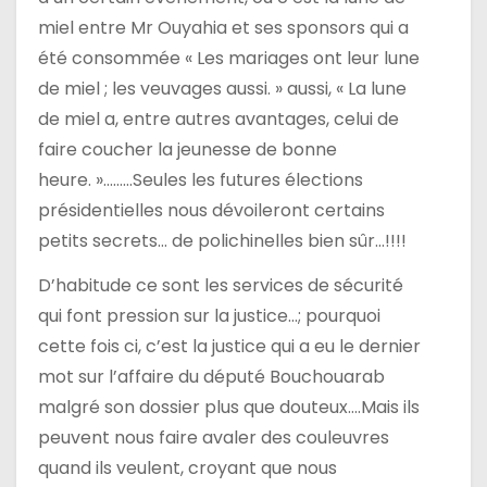
miel entre Mr Ouyahia et ses sponsors qui a
été consommée « Les mariages ont leur lune
de miel ; les veuvages aussi. » aussi, « La lune
de miel a, entre autres avantages, celui de
faire coucher la jeunesse de bonne
heure. »………Seules les futures élections
présidentielles nous dévoileront certains
petits secrets… de polichinelles bien sûr…!!!!
D’habitude ce sont les services de sécurité
qui font pression sur la justice…; pourquoi
cette fois ci, c’est la justice qui a eu le dernier
mot sur l’affaire du député Bouchouarab
malgré son dossier plus que douteux….Mais ils
peuvent nous faire avaler des couleuvres
quand ils veulent, croyant que nous