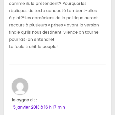
comme ils le prétendent? Pourquoi les
répliques du texte concocté tombent-elles
à plat?²Les comédiens de la politique auront
recours à plusieurs « prises » avant la version
finale qu’ils nous destinent. Silence on tourne
pourrait-on entendre!
La foule trahit le peuple!
le cygne
dit :
5 janvier 2013 à 16 h 17 min