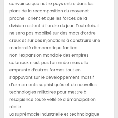
convaincu que notre pays entre dans les
plans de la recomposition du moyenet
proche -orient et que les forces de la
division restent à l’ordre du jour. Toutefois, il
ne sera pas mobilisé sur des mots d’ordre
creux et sur des injonctions à construire une
modernité démocratique factice.
Non l’expansion mondiale des empires
coloniaux n’est pas terminée mais elle
emprunte d’autres formes tout en
s’appuyant sur le développement massif
d’armements sophistiqués et de nouvelles
technologies militaires pour mettre à
rescipience toute vélléité d’émancipation
réelle.
La suprémacie industrielle et technologique