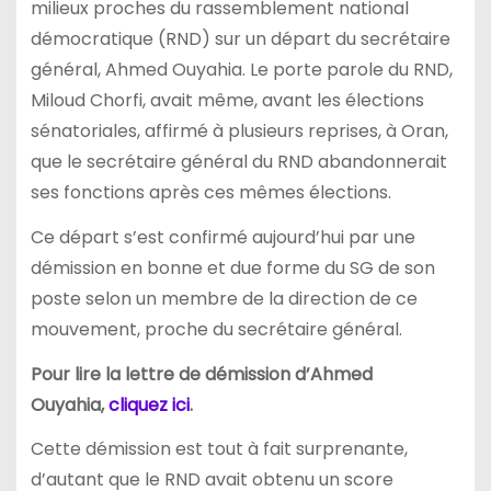
milieux proches du rassemblement national
démocratique (RND) sur un départ du secrétaire
général, Ahmed Ouyahia. Le porte parole du RND,
Miloud Chorfi, avait même, avant les élections
sénatoriales, affirmé à plusieurs reprises, à Oran,
que le secrétaire général du RND abandonnerait
ses fonctions après ces mêmes élections.
Ce départ s’est confirmé aujourd’hui par une
démission en bonne et due forme du SG de son
poste selon un membre de la direction de ce
mouvement, proche du secrétaire général.
Pour lire la lettre de démission d’Ahmed
Ouyahia,
cliquez ici
.
Cette démission est tout à fait surprenante,
d’autant que le RND avait obtenu un score