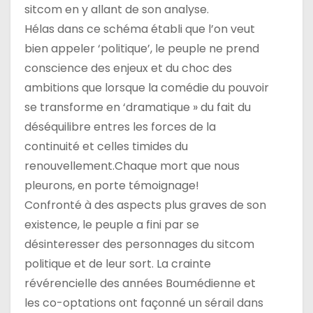
sitcom en y allant de son analyse.
Hélas dans ce schéma établi que l’on veut
bien appeler ‘politique’, le peuple ne prend
conscience des enjeux et du choc des
ambitions que lorsque la comédie du pouvoir
se transforme en ‘dramatique » du fait du
déséquilibre entres les forces de la
continuité et celles timides du
renouvellement.Chaque mort que nous
pleurons, en porte témoignage!
Confronté à des aspects plus graves de son
existence, le peuple a fini par se
désinteresser des personnages du sitcom
politique et de leur sort. La crainte
révérencielle des années Boumédienne et
les co-optations ont façonné un sérail dans