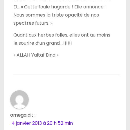
Et.. « Cette foule hagarde ! Elle annonce :
Nous sommes la triste opacité de nos
spectres futurs. »
Quant aux herbes folles, elles ont au moins
le sourire d’un grand….!!!!!!
« ALLAH Yaltaf Bina »
omega
dit :
4 janvier 2013 à 20 h 52 min