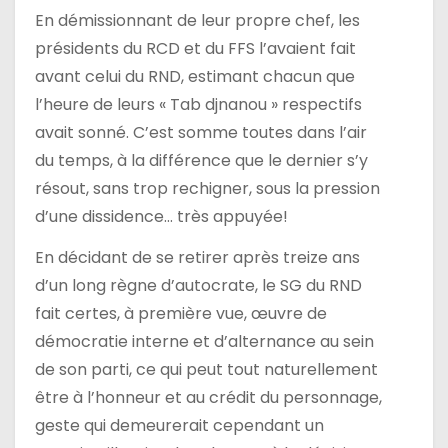
En démissionnant de leur propre chef, les
présidents du RCD et du FFS l’avaient fait
avant celui du RND, estimant chacun que
l’heure de leurs « Tab djnanou » respectifs
avait sonné. C’est somme toutes dans l’air
du temps, à la différence que le dernier s’y
résout, sans trop rechigner, sous la pression
d’une dissidence… très appuyée!
En décidant de se retirer après treize ans
d’un long règne d’autocrate, le SG du RND
fait certes, à première vue, œuvre de
démocratie interne et d’alternance au sein
de son parti, ce qui peut tout naturellement
être à l’honneur et au crédit du personnage,
geste qui demeurerait cependant un