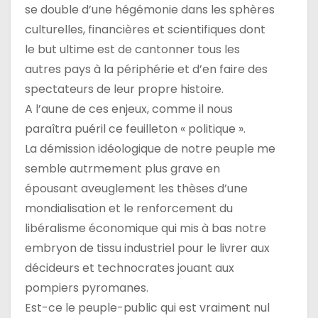
se double d’une hégémonie dans les sphères
culturelles, financières et scientifiques dont
le but ultime est de cantonner tous les
autres pays à la périphérie et d’en faire des
spectateurs de leur propre histoire.
A l’aune de ces enjeux, comme il nous
paraîtra puéril ce feuilleton « politique ».
La démission idéologique de notre peuple me
semble autrmement plus grave en
épousant aveuglement les thèses d’une
mondialisation et le renforcement du
libéralisme économique qui mis à bas notre
embryon de tissu industriel pour le livrer aux
décideurs et technocrates jouant aux
pompiers pyromanes.
Est-ce le peuple-public qui est vraiment nul