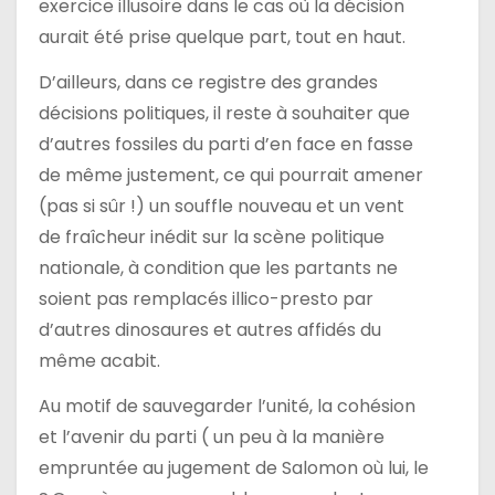
exercice illusoire dans le cas où la décision
aurait été prise quelque part, tout en haut.
D’ailleurs, dans ce registre des grandes
décisions politiques, il reste à souhaiter que
d’autres fossiles du parti d’en face en fasse
de même justement, ce qui pourrait amener
(pas si sûr !) un souffle nouveau et un vent
de fraîcheur inédit sur la scène politique
nationale, à condition que les partants ne
soient pas remplacés illico-presto par
d’autres dinosaures et autres affidés du
même acabit.
Au motif de sauvegarder l’unité, la cohésion
et l’avenir du parti ( un peu à la manière
empruntée au jugement de Salomon où lui, le