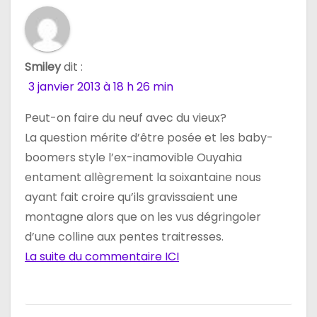
Smiley
dit :
3 janvier 2013 à 18 h 26 min
Peut-on faire du neuf avec du vieux?
La question mérite d’être posée et les baby-
boomers style l’ex-inamovible Ouyahia
entament allègrement la soixantaine nous
ayant fait croire qu’ils gravissaient une
montagne alors que on les vus dégringoler
d’une colline aux pentes traitresses.
La suite du commentaire ICI