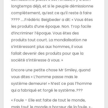
longtemps déjà, et si le peuple démissionne
complètement, qu’est ce qu’il reste à faire
???? …..Frédéric Beigbeder a dit: « Vous êtes
les produits d’une époque. Non. Trop facile
d’incriminer l’époque. Vous êtes des
produits tout court. La mondialisation ne
s’intéressant plus aux hommes, il vous
fallait devenir des produits pour que la
société s’intéresse à vous. »
Encore une petite chose Mr Smiley, quand
vous dites « L’homme passe mais le
système demeure! » N’est ce pas l’homme
qui a fabriqué et forgé le système..???
« Foule – Elle est faite de tout le monde,
mais tout le monde a horreur de la foule. »…