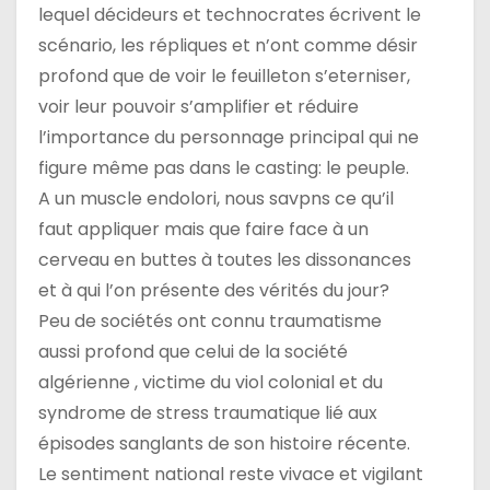
lequel décideurs et technocrates écrivent le
scénario, les répliques et n’ont comme désir
profond que de voir le feuilleton s’eterniser,
voir leur pouvoir s’amplifier et réduire
l’importance du personnage principal qui ne
figure même pas dans le casting: le peuple.
A un muscle endolori, nous savpns ce qu’il
faut appliquer mais que faire face à un
cerveau en buttes à toutes les dissonances
et à qui l’on présente des vérités du jour?
Peu de sociétés ont connu traumatisme
aussi profond que celui de la société
algérienne , victime du viol colonial et du
syndrome de stress traumatique lié aux
épisodes sanglants de son histoire récente.
Le sentiment national reste vivace et vigilant