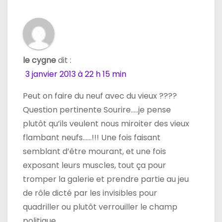
le cygne
dit :
3 janvier 2013 à 22 h 15 min
Peut on faire du neuf avec du vieux ????
Question pertinente Sourire…..je pense
plutôt qu’ils veulent nous miroiter des vieux
flambant neufs……!!! Une fois faisant
semblant d’être mourant, et une fois
exposant leurs muscles, tout ça pour
tromper la galerie et prendre partie au jeu
de rôle dicté par les invisibles pour
quadriller ou plutôt verrouiller le champ
politique….