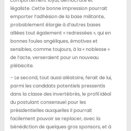
comportement loyal, démocrate et
légaliste. Cette bonne impression pourrait
emporter l’adhésion de la base militante,
probablement élargie à d’autres bases
alliées tout également « redressées », qui en
bonnes foules angéliques, émotives et
sensibles, comme toujours, à la « noblesse »
de l’acte, verseraient pour un nouveau
plébiscite.
– Le second, tout aussi aléatoire, ferait de lui,
parmi les candidats potentiels pressentis
dans la classe des invertébrés, le profil idéal
du postulant consensuel pour les
présidentielles auxquelles il pourrait
facilement pouvoir se replacer, avec la
bénédiction de quelques gros sponsors, et à