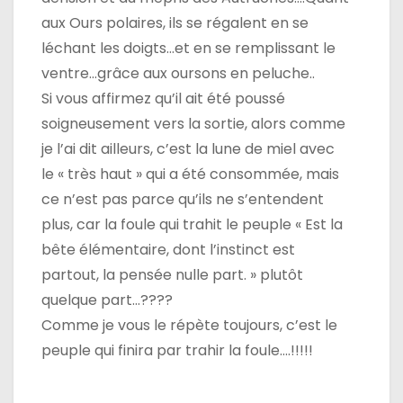
aux Ours polaires, ils se régalent en se
léchant les doigts…et en se remplissant le
ventre…grâce aux oursons en peluche..
Si vous affirmez qu’il ait été poussé
soigneusement vers la sortie, alors comme
je l’ai dit ailleurs, c’est la lune de miel avec
le « très haut » qui a été consommée, mais
ce n’est pas parce qu’ils ne s’entendent
plus, car la foule qui trahit le peuple « Est la
bête élémentaire, dont l’instinct est
partout, la pensée nulle part. » plutôt
quelque part…????
Comme je vous le répète toujours, c’est le
peuple qui finira par trahir la foule….!!!!!