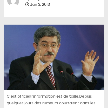
Jan 3, 2013
C’est officiel!l’information est de taille.Depuis
quelques jours des rumeurs courraient dans les