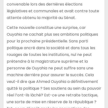
convenable lors des dernières élections
législatives et communales et avait contre toute
attente obtenu la majorité au Sénat.
Cette nouvelle constitue une surprise, car
Ouyahia ne cachait plus ses ambitions politiques
pour la prochaine présidentielle. Sans parti
politique ancré dans la société et dans tous les
rouages de toutes les institutions, nul ne peut
prétendre à la magistrature suprême et la
personne de Ouyahia ne peut suffire sans une
machine derrière pour assurer le succès. Cela
veut-il dire que Ahmed Ouyahia a définitivement
quitté la politique ? Ses soutiens au sein du pouvoir
réel l’ont-ils lâché? Est-ce une retraite tactique,
une sorte de mise en réserve de la république ?