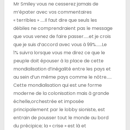
Mr Smiley vous ne cesserez jamais de
m’épater avec vos commentaires
« terribles » …..Il faut dire que seuls les
débiles ne comprendraient pas le message
que vous venez de faire passer……et je crois
que je suis d’accord avec vous à 99%…….Le
1% suivra lorsque vous me direz ce que le
peuple doit épouser à la place de cette
mondialisation d’inégalité entre les pays et
au sein d’un même pays comme le nôtre……
Cette mondialisation qui est une forme
moderne de la colonisation mais à grande
échelle,orchestrée et imposée
principalement par le lobby sioniste, est
entrain de pousser tout le monde au bord
du précipice; la « crise » est là et