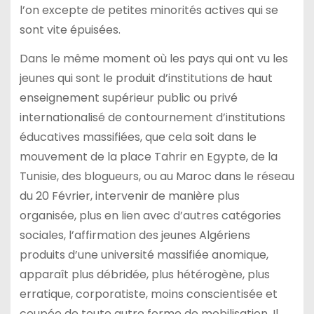
l’on excepte de petites minorités actives qui se
sont vite épuisées.
Dans le même moment où les pays qui ont vu les
jeunes qui sont le produit d’institutions de haut
enseignement supérieur public ou privé
internationalisé de contournement d’institutions
éducatives massifiées, que cela soit dans le
mouvement de la place Tahrir en Egypte, de la
Tunisie, des blogueurs, ou au Maroc dans le réseau
du 20 Février, intervenir de manière plus
organisée, plus en lien avec d’autres catégories
sociales, l’affirmation des jeunes Algériens
produits d’une université massifiée anomique,
apparaît plus débridée, plus hétérogène, plus
erratique, corporatiste, moins conscientisée et
coupée de toute autre forme de mobilisation. Il