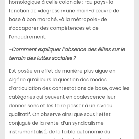
homologique à celle coloniale : «au pays» la
fonction de «dégrossir» une main-d’œuvre de
base à bon marché, «à la métropole» de
s’accaparer des compétences et de
l’encadrement.
-Comment expliquer l’absence des élites sur le
terrain des luttes sociales ?
Est posée en effet de manière plus aiguë en
Algérie qu’ailleurs la question des modes
d’articulation des contestations de base, avec les
catégories qui peuvent en coalescence leur
donner sens et les faire passer à un niveau
qualitatif. On observe ainsi que sous l’effet
conjugué de la rente, d’un syndicalisme
instrumentalisé, de la faible autonomie du