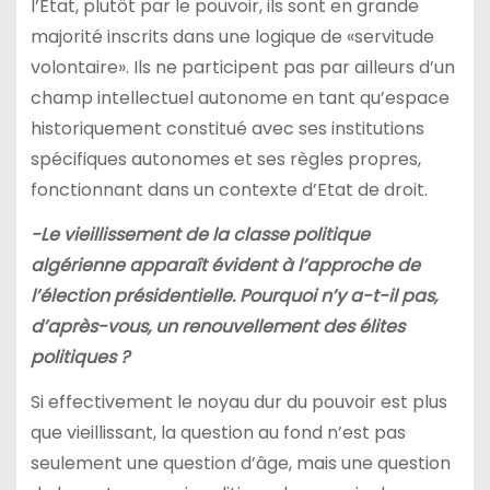
l’Etat, plutôt par le pouvoir, ils sont en grande
majorité inscrits dans une logique de «servitude
volontaire». Ils ne participent pas par ailleurs d’un
champ intellectuel autonome en tant qu’espace
historiquement constitué avec ses institutions
spécifiques autonomes et ses règles propres,
fonctionnant dans un contexte d’Etat de droit.
-Le vieillissement de la classe politique
algérienne apparaît évident à l’approche de
l’élection présidentielle. Pourquoi n’y a-t-il pas,
d’après-vous, un renouvellement des élites
politiques ?
Si effectivement le noyau dur du pouvoir est plus
que vieillissant, la question au fond n’est pas
seulement une question d’âge, mais une question