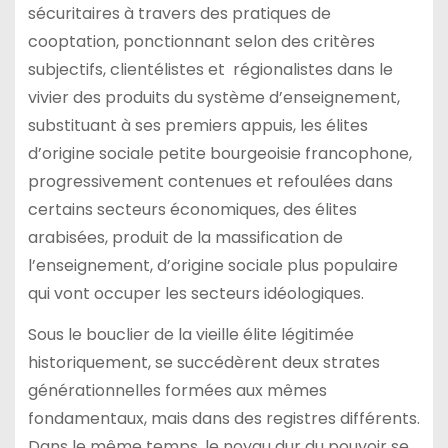
sécuritaires à travers des pratiques de
cooptation, ponctionnant selon des critères
subjectifs, clientélistes et régionalistes dans le
vivier des produits du système d’enseignement,
substituant à ses premiers appuis, les élites
d’origine sociale petite bourgeoisie francophone,
progressivement contenues et refoulées dans
certains secteurs économiques, des élites
arabisées, produit de la massification de
l’enseignement, d’origine sociale plus populaire
qui vont occuper les secteurs idéologiques.
Sous le bouclier de la vieille élite légitimée
historiquement, se succédèrent deux strates
générationnelles formées aux mêmes
fondamentaux, mais dans des registres différents.
Dans le même temps, le noyau dur du pouvoir se