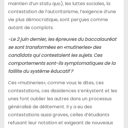
maintien d’un statu quo), les luttes sociales, la
contestation de l’autoritarisme, l’exigence d’une
vie plus démocratique, sont perçues comme
autant de complots.
-Le 2 juin dernier, les épreuves du baccalauréat
se sont transformées en «mutineries» des
candidats qui contestaient les sujets. Ces
comportements sont-ils symptomatiques de la
faillite du système éducatif ?
Ces «mutineries», comme vous le dites, ces
contestations, ces dissidences s’enkystent et les
unes font oublier les autres dans un processus
généralisé de délitement. Il y a eu des
contestations aussi graves, celles d’étudiants
refusant leur notation et exigeant de nouveaux