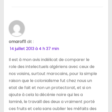
omarof11
dit :
14 juillet 2013 à 4 h 37 min
Il est à mon avis indélicat de comparer le
role des intelectuels algériens avec ceux de
nos voisins, surtout marocains, pour la simple
raison que le colonialisme fut chez nous un
etat de fait et non un protectorat, et si on
ajoute à cela la décénie noire qui les a
laminé, le travaill des deux a vraiment porté
ces fruits et cela sans oublier les méfaits des