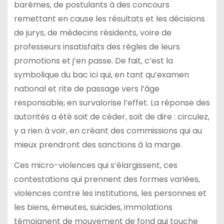
barèmes, de postulants à des concours
remettant en cause les résultats et les décisions
de jurys, de médecins résidents, voire de
professeurs insatisfaits des règles de leurs
promotions et j’en passe. De fait, c’est la
symbolique du bac ici qui, en tant qu’examen
national et rite de passage vers l’âge
responsable, en survalorise l’effet. La réponse des
autorités a été soit de céder, soit de dire : circulez,
y a rien à voir, en créant des commissions qui au
mieux prendront des sanctions à la marge.
Ces micro-violences qui s’élargissent, ces
contestations qui prennent des formes variées,
violences contre les institutions, les personnes et
les biens, émeutes, suicides, immolations
témoignent de mouvement de fond qui touche