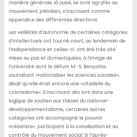
manière générale, là aussi, se sont agrafés au
mouvement plébéien, s’inscrivant comme
appendice des différentes directions.
Les velléités d’autonomie de certaines catégories
d’intellectuels ont tourné court, au lendemain de
l’indépendance et celles-ci ont été très vite
mises au pas et domestiquées, à l’image de
l’université dont le défunt M.-S. Benyahia,
souhaitant «nationaliser les sciences sociales»,
disait qu’elle était encore une «citadelle du
colonialisme». S’inscrivant dès lors dans une
logique de soutien aux thèses du national-
développementalisme, certaines autres
catégories ont accompagné le pouvoir
«césariste», participant à la canalisation et au
contrôle du mouvement social. Si l’après-