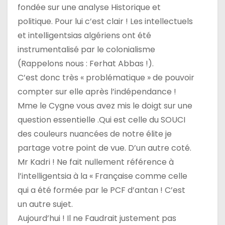
fondée sur une analyse Historique et
politique. Pour lui c’est clair ! Les intellectuels
et intelligentsias algériens ont été
instrumentalisé par le colonialisme
(Rappelons nous : Ferhat Abbas !).
C’est donc très « problématique » de pouvoir
compter sur elle après l’indépendance !
Mme le Cygne vous avez mis le doigt sur une
question essentielle .Qui est celle du SOUCI
des couleurs nuancées de notre élite je
partage votre point de vue. D’un autre coté.
Mr Kadri ! Ne fait nullement référence à
l’intelligentsia à la « Française comme celle
qui a été formée par le PCF d’antan ! C’est
un autre sujet.
Aujourd’hui ! Il ne Faudrait justement pas