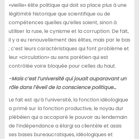
«vieille» élite politique qui doit sa place plus à une
légitimité historique que scientifique ou de
compétences quelles qu’elles soient, sinon à
utiliser la ruse, le cynisme et la corruption. De fait,
il y a eu renouvellement des élites, mais par le bas
; c’est leurs caractéristiques qui font problème et
leur «circulation» au sens parétien qui est
contrôlée voire bloquée pour celles du haut.
-Mais c’est l’université qui jouait auparavant un
rôle dans l’éveil de la conscience politique…
Le fait est qu’à l’université, la fonction idéologique
a primé sur la fonction productive, le noyau dur
plébéien qui a accaparé le pouvoir au lendemain
de l’indépendance a élargi sa clientèle et assis
ses bases bureaucratiques, idéologiques et