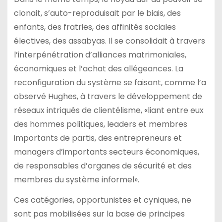
clonait, s’auto-reproduisait par le biais, des
enfants, des fratries, des affinités sociales
électives, des assabyas. Il se consolidait à travers
l’interpénétration d’alliances matrimoniales,
économiques et l’achat des allégeances. La
reconfiguration du système se faisant, comme l’a
observé Hughes, à travers le développement de
réseaux intriqués de clientélisme, «liant entre eux
des hommes politiques, leaders et membres
importants de partis, des entrepreneurs et
managers d’importants secteurs économiques,
de responsables d’organes de sécurité et des
membres du système informel».
Ces catégories, opportunistes et cyniques, ne
sont pas mobilisées sur la base de principes