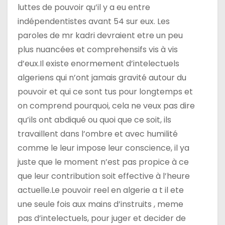
luttes de pouvoir qu’il y a eu entre
indépendentistes avant 54 sur eux. Les
paroles de mr kadri devraient etre un peu
plus nuancées et comprehensifs vis à vis
d’eux.Il existe enormement d’intelectuels
algeriens qui n’ont jamais gravité autour du
pouvoir et qui ce sont tus pour longtemps et
on comprend pourquoi, cela ne veux pas dire
qu’ils ont abdiqué ou quoi que ce soit, ils
travaillent dans l’ombre et avec humilité
comme le leur impose leur conscience, il ya
juste que le moment n’est pas propice à ce
que leur contribution soit effective à l’heure
actuelle.Le pouvoir reel en algerie a t il ete
une seule fois aux mains d’instruits , meme
pas d’intelectuels, pour juger et decider de