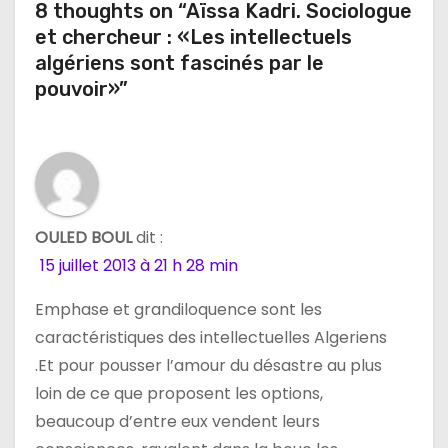
8 thoughts on “Aïssa Kadri. Sociologue
et chercheur : «Les intellectuels
algériens sont fascinés par le
pouvoir»”
OULED BOUL
dit :
15 juillet 2013 à 21 h 28 min
Emphase et grandiloquence sont les
caractéristiques des intellectuelles Algeriens
.Et pour pousser l’amour du désastre au plus
loin de ce que proposent les options,
beaucoup d’entre eux vendent leurs