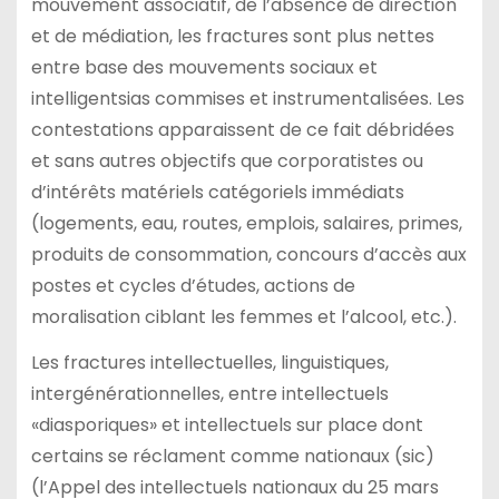
mouvement associatif, de l’absence de direction
et de médiation, les fractures sont plus nettes
entre base des mouvements sociaux et
intelligentsias commises et instrumentalisées. Les
contestations apparaissent de ce fait débridées
et sans autres objectifs que corporatistes ou
d’intérêts matériels catégoriels immédiats
(logements, eau, routes, emplois, salaires, primes,
produits de consommation, concours d’accès aux
postes et cycles d’études, actions de
moralisation ciblant les femmes et l’alcool, etc.).
Les fractures intellectuelles, linguistiques,
intergénérationnelles, entre intellectuels
«diasporiques» et intellectuels sur place dont
certains se réclament comme nationaux (sic)
(l’Appel des intellectuels nationaux du 25 mars