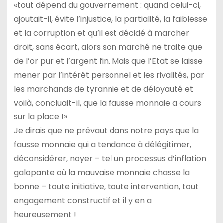
«tout dépend du gouvernement : quand celui-ci,
ajoutait-il, évite l’injustice, la partialité, la faiblesse
et la corruption et qu’il est décidé à marcher
droit, sans écart, alors son marché ne traite que
de l’or pur et l’argent fin. Mais que l’Etat se laisse
mener par l’intérêt personnel et les rivalités, par
les marchands de tyrannie et de déloyauté et
voilà, concluait-il, que la fausse monnaie a cours
sur la place !»
Je dirais que ne prévaut dans notre pays que la
fausse monnaie qui a tendance à délégitimer,
déconsidérer, noyer – tel un processus d’inflation
galopante où la mauvaise monnaie chasse la
bonne – toute initiative, toute intervention, tout
engagement constructif et il y en a
heureusement !