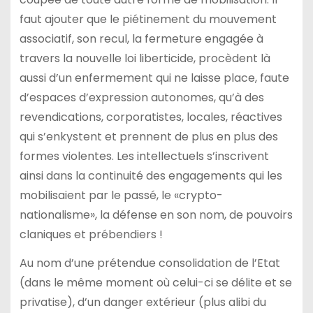
faut ajouter que le piétinement du mouvement
associatif, son recul, la fermeture engagée à
travers la nouvelle loi liberticide, procèdent là
aussi d’un enfermement qui ne laisse place, faute
d’espaces d’expression autonomes, qu’à des
revendications, corporatistes, locales, réactives
qui s’enkystent et prennent de plus en plus des
formes violentes. Les intellectuels s’inscrivent
ainsi dans la continuité des engagements qui les
mobilisaient par le passé, le «crypto-
nationalisme», la défense en son nom, de pouvoirs
claniques et prébendiers !
Au nom d’une prétendue consolidation de l’Etat
(dans le même moment où celui-ci se délite et se
privatise), d’un danger extérieur (plus alibi du