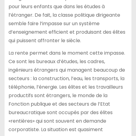
pour leurs enfants que dans les études à
l’étranger. De fait, la classe politique dirigeante
semble faire l’impasse sur un système
d’enseignement efficient et produisant des élites
qui puissent affronter le siècle.
La rente permet dans le moment cette impasse.
Ce sont les bureaux d’études, les cadres,
ingénieurs étrangers qui managent beaucoup de
secteurs : la construction, l’eau, les transports, la
téléphonie, l’énergie. Les élites et les travailleurs
productifs sont étrangers, le monde de la
Fonction publique et des secteurs de l’Etat
bureaucratique sont occupés par des élites
«rentières» qui sont souvent en demande
corporatiste. La situation est quasiment