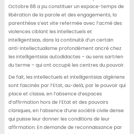
Octobre 88 a pu constituer un espace-temps de
libération de la parole et des engagements, la
parenthèse s’est vite refermée avec l’acmé des
violences ciblant les intellectuels et
intelligentsias, dans la continuité d’un certain
anti-intellectualisme profondément ancré chez
les intelligentsias autodidactes – au sens sartrien
du terme – qui ont occupé les centres du pouvoir.
De fait, les intellectuels et intelligentsias algériens
sont fascinés par l’Etat, au-delà, par le pouvoir qui
place et classe, en l’absence d’espaces
d’affirmation hors de l’Etat et des pouvoirs
claniques, en l’absence d’une société civile dense
qui puisse leur donner les conditions de leur
affirmation. En demande de reconnaissance par