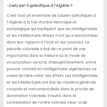
-Cela est-il spécifique à l’Algérie ?
C’est tout un ensemble de causes spécifiques à
l’Algérie, à la fois d’ordre historique et
sociologique qui expliquent que les intelligentsias
et les intellectuels divisés n’ont pu s’autonomiser
dans leur rapport à l’Etat et aux pouvoirs. La
période coloniale a été de ce point de vue
importante dans la mesure où le mode de
structuration vertical, d’assujettissement, entre
pouvoir colonial et intelligentsias algériennes ne
cesse de faire valoir ses effets. Les intelligentsias
et les intellectuels ont été de manière générale
cooptés et instrumentalisés dans le procès de
domination coloniale. Ensuite, dans la
contestation de l’ordre colonial, ceux-ci de