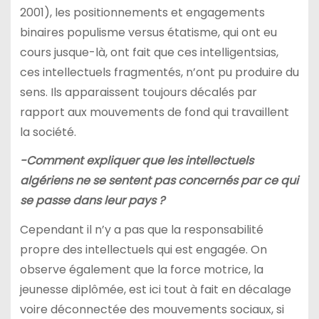
2001), les positionnements et engagements
binaires populisme versus étatisme, qui ont eu
cours jusque-là, ont fait que ces intelligentsias,
ces intellectuels fragmentés, n’ont pu produire du
sens. Ils apparaissent toujours décalés par
rapport aux mouvements de fond qui travaillent
la société.
-Comment expliquer que les intellectuels
algériens ne se sentent pas concernés par ce qui
se passe dans leur pays ?
Cependant il n’y a pas que la responsabilité
propre des intellectuels qui est engagée. On
observe également que la force motrice, la
jeunesse diplômée, est ici tout à fait en décalage
voire déconnectée des mouvements sociaux, si