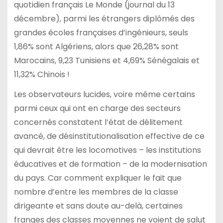
quotidien français Le Monde (journal du 13
décembre), parmi les étrangers diplômés des
grandes écoles françaises d’ingénieurs, seuls
1,86% sont Algériens, alors que 26,28% sont
Marocains, 9,23 Tunisiens et 4,69% Sénégalais et
11,32% Chinois !
Les observateurs lucides, voire même certains
parmi ceux qui ont en charge des secteurs
concernés constatent l’état de délitement
avancé, de désinstitutionalisation effective de ce
qui devrait être les locomotives – les institutions
éducatives et de formation – de la modernisation
du pays. Car comment expliquer le fait que
nombre d’entre les membres de la classe
dirigeante et sans doute au-delà, certaines
franges des classes moyennes ne voient de salut