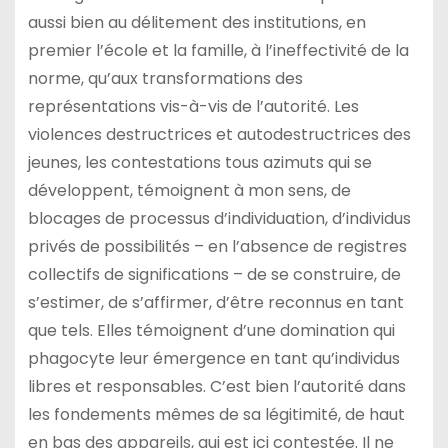
aussi bien au délitement des institutions, en
premier l’école et la famille, à l’ineffectivité de la
norme, qu’aux transformations des
représentations vis-à-vis de l’autorité. Les
violences destructrices et autodestructrices des
jeunes, les contestations tous azimuts qui se
développent, témoignent à mon sens, de
blocages de processus d’individuation, d’individus
privés de possibilités – en l’absence de registres
collectifs de significations – de se construire, de
s’estimer, de s’affirmer, d’être reconnus en tant
que tels. Elles témoignent d’une domination qui
phagocyte leur émergence en tant qu’individus
libres et responsables. C’est bien l’autorité dans
les fondements mêmes de sa légitimité, de haut
en bas des appareils, qui est ici contestée. Il ne