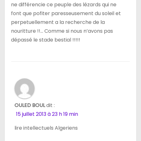
ne différencie ce peuple des lézards qui ne
font que pofiter paresseusement du soleil et
perpetuellement a la recherche de la
nouritture !!… Comme si nous n’avons pas
dépassé le stade bestial !!!!!
OULED BOUL
dit :
15 juillet 2013 à 23 h 19 min
lire intellectuels Algeriens