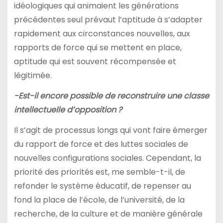
idéologiques qui animaient les générations
précédentes seul prévaut l’aptitude à s’adapter
rapidement aux circonstances nouvelles, aux
rapports de force qui se mettent en place,
aptitude qui est souvent récompensée et
légitimée.
-Est-il encore possible de reconstruire une classe
intellectuelle d’opposition ?
Il s’agit de processus longs qui vont faire émerger
du rapport de force et des luttes sociales de
nouvelles configurations sociales. Cependant, la
priorité des priorités est, me semble-t-il, de
refonder le système éducatif, de repenser au
fond la place de l’école, de l’université, de la
recherche, de la culture et de manière générale