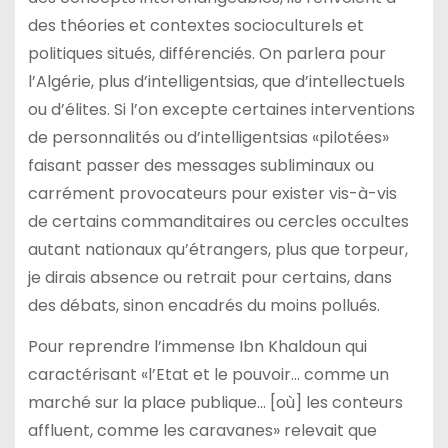
des théories et contextes socioculturels et
politiques situés, différenciés. On parlera pour
l’Algérie, plus d’intelligentsias, que d’intellectuels
ou d’élites. Si l’on excepte certaines interventions
de personnalités ou d’intelligentsias «pilotées»
faisant passer des messages subliminaux ou
carrément provocateurs pour exister vis-à-vis
de certains commanditaires ou cercles occultes
autant nationaux qu’étrangers, plus que torpeur,
je dirais absence ou retrait pour certains, dans
des débats, sinon encadrés du moins pollués.
Pour reprendre l’immense Ibn Khaldoun qui
caractérisant «l’Etat et le pouvoir… comme un
marché sur la place publique… [où] les conteurs
affluent, comme les caravanes» relevait que