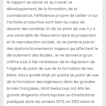
le rapport au savoir et au travail. Le
développement de la formation, de la
connaissance, l’efficience propre de celles-ci sur
l’activité productive, sont bien au cœur du
devenir des sociétés. Et de ce point de vue, il y a
une centralité de l’éducation dans la production
et la reproduction sociale. Je ne parlerai pas ici
des dysfonctionnements majeurs qui affectent le
déroulement des études. Je ne donnerai qu’un
chiffre tout à fait révélateur de la régression de
l’Algérie du point de vue de la formation de ses
élites. Alors qu’elle était en pointe du point de vue
de la formation des ingénieurs dans les grandes
écoles françaises, dont beaucoup ont été les
grands dirigeants d’entreprises ou d’institutions
publiques dans les années 1970, en 2012 selon le