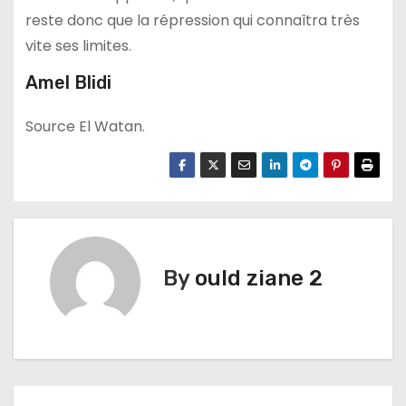
reste donc que la répression qui connaîtra très
vite ses limites.
Amel Blidi
Source El Watan.
By
ould ziane 2